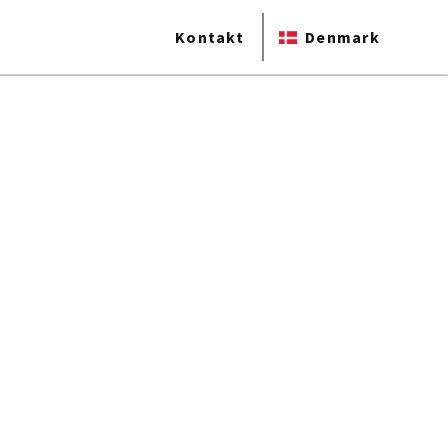
Kontakt
Denmark