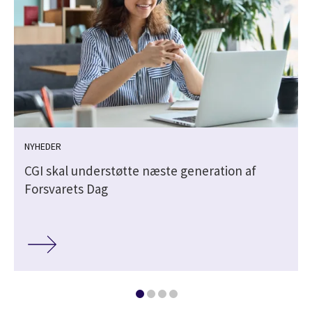
NYHEDER
CGI skal understøtte næste generation af
Forsvarets Dag