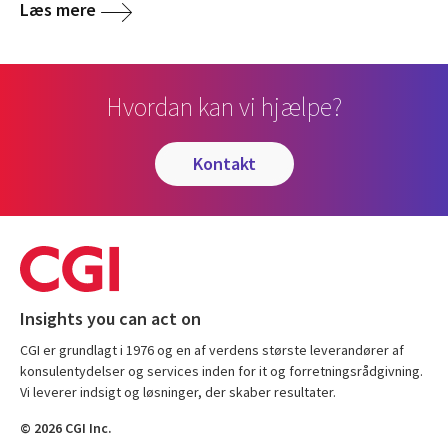
Læs mere
Hvordan kan vi hjælpe?
kontakt
Insights you can act on
CGI er grundlagt i 1976 og en af verdens største leverandører af
konsulentydelser og services inden for it og forretningsrådgivning.
Vi leverer indsigt og løsninger, der skaber resultater.
© 2026 CGI Inc.