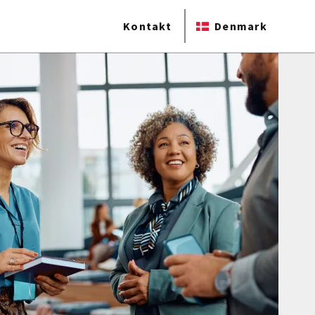
Kontakt
Denmark