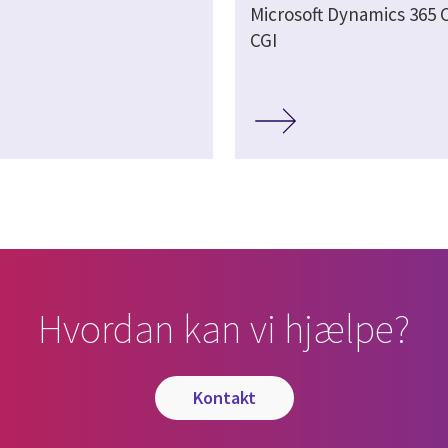
Microsoft Dynamics 365 
CGI
Hvordan kan vi hjælpe?
kontakt