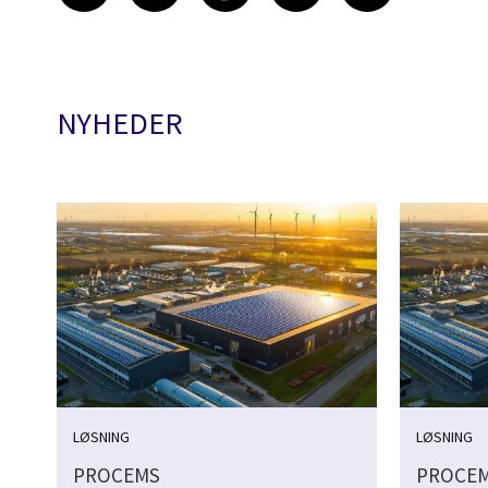
NYHEDER
LØSNING
LØSNING
PROCEMS
PROCE