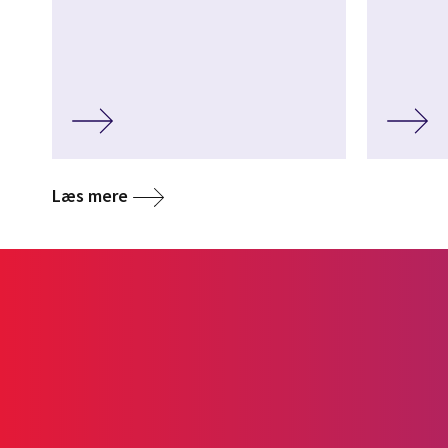
Læs mere