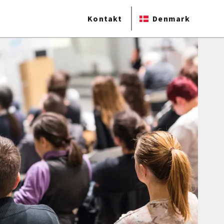
Kontakt
Denmark