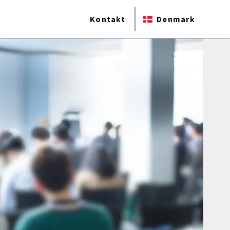
Kontakt
Denmark