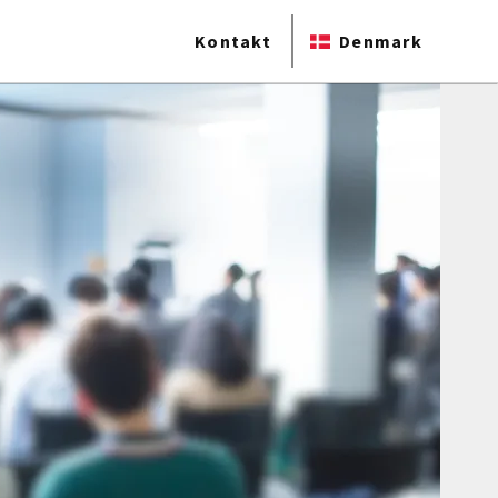
Kontakt
Denmark