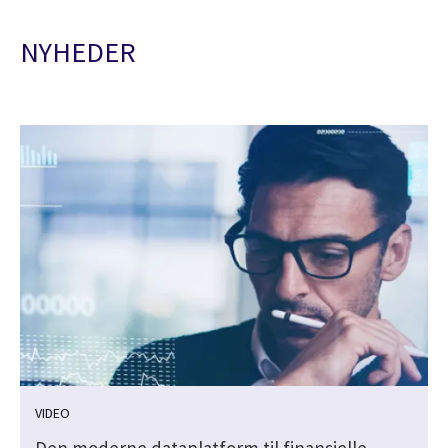
NYHEDER
VIDEO