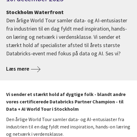
Stockholm Waterfront
Den årlige World Tour samler data- og AI-entusiaster
fra industrien til en dag fyldt med inspiration, hands-
on læring og netværk i verdensklasse. Vi sender et
stærkt hold af specialister afsted til årets største
Databricks-event med fokus på data og AI. Ses vi?
Læs mere
Vi sender et stærkt hold af dygtige folk - blandt andre
vores certificerede Databricks Partner Champion - til
Data + AI World Tour i Stockholm
Den årlige World Tour samler data- og AI-entusiaster fra
industrien til en dag fyldt med inspiration, hands-on læring
og netværk i verdensklasse.