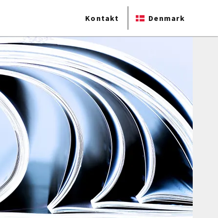
Kontakt
Denmark