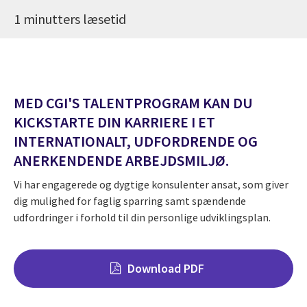
1 minutters læsetid
MED CGI'S TALENTPROGRAM KAN DU
KICKSTARTE DIN KARRIERE I ET
INTERNATIONALT, UDFORDRENDE OG
ANERKENDENDE ARBEJDSMILJØ.
Vi har engagerede og dygtige konsulenter ansat, som giver
dig mulighed for faglig sparring samt spændende
udfordringer i forhold til din personlige udviklingsplan.
Download PDF