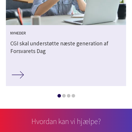
NYHEDER
CGI skal understøtte næste generation af
Forsvarets Dag
Hvordan kan vi hjælpe?