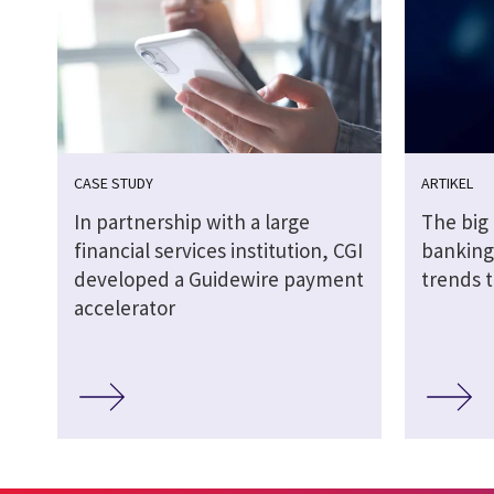
CASE STUDY
ARTIKEL
In partnership with a large
The big 
financial services institution, CGI
banking:
developed a Guidewire payment
trends t
accelerator