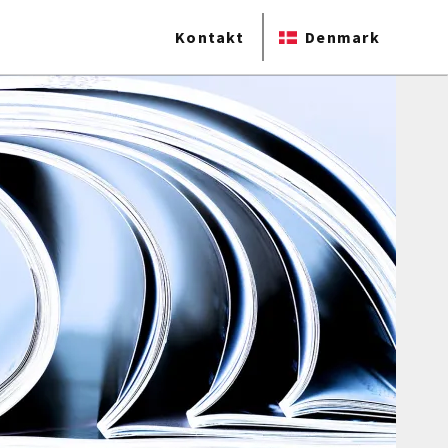
Kontakt
Denmark