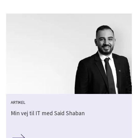
ARTIKEL
Min vej til IT med Said Shaban