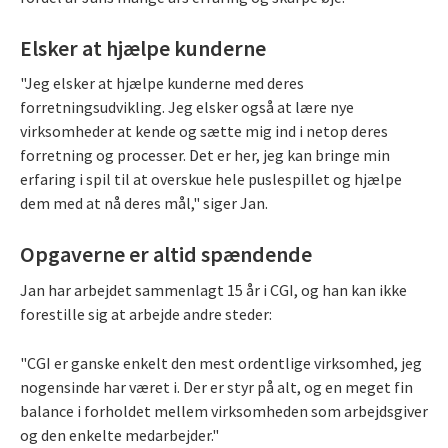
Elsker at hjælpe kunderne
"Jeg elsker at hjælpe kunderne med deres
forretningsudvikling. Jeg elsker også at lære nye
virksomheder at kende og sætte mig ind i netop deres
forretning og processer. Det er her, jeg kan bringe min
erfaring i spil til at overskue hele puslespillet og hjælpe
dem med at nå deres mål," siger Jan.
Opgaverne er altid spændende
Jan har arbejdet sammenlagt 15 år i CGI, og han kan ikke
forestille sig at arbejde andre steder:
"CGI er ganske enkelt den mest ordentlige virksomhed, jeg
nogensinde har været i. Der er styr på alt, og en meget fin
balance i forholdet mellem virksomheden som arbejdsgiver
og den enkelte medarbejder."