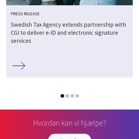
PRESS RELEASE
Swedish Tax Agency extends partnership with
CGI to deliver e-ID and electronic signature
services
Hvordan kan vi hjælpe?