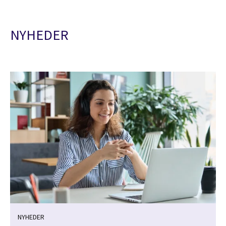
NYHEDER
NYHEDER