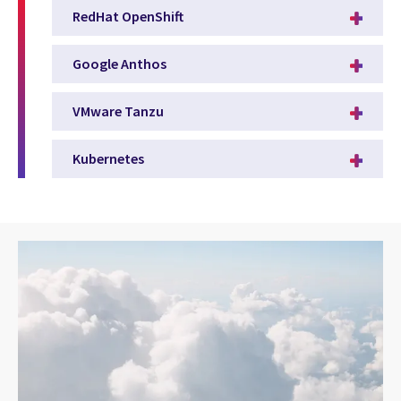
RedHat OpenShift
Google Anthos
VMware Tanzu
Kubernetes