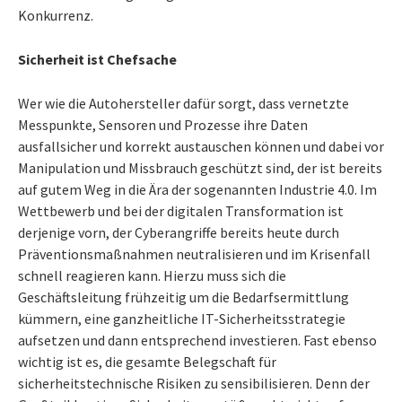
Konkurrenz.
Sicherheit ist Chefsache
Wer wie die Autohersteller dafür sorgt, dass vernetzte
Messpunkte, Sensoren und Prozesse ihre Daten
ausfallsicher und korrekt austauschen können und dabei vor
Manipulation und Missbrauch geschützt sind, der ist bereits
auf gutem Weg in die Ära der sogenannten Industrie 4.0. Im
Wettbewerb und bei der digitalen Transformation ist
derjenige vorn, der Cyberangriffe bereits heute durch
Präventionsmaßnahmen neutralisieren und im Krisenfall
schnell reagieren kann. Hierzu muss sich die
Geschäftsleitung frühzeitig um die Bedarfsermittlung
kümmern, eine ganzheitliche IT-Sicherheitsstrategie
aufsetzen und dann entsprechend investieren. Fast ebenso
wichtig ist es, die gesamte Belegschaft für
sicherheitstechnische Risiken zu sensibilisieren. Denn der