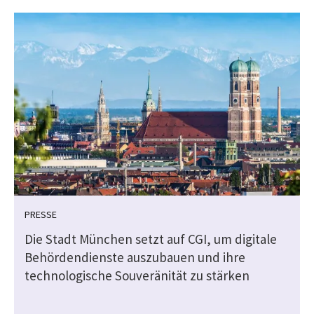
PRESSE
Die Stadt München setzt auf CGI, um digitale
Behördendienste auszubauen und ihre
technologische Souveränität zu stärken