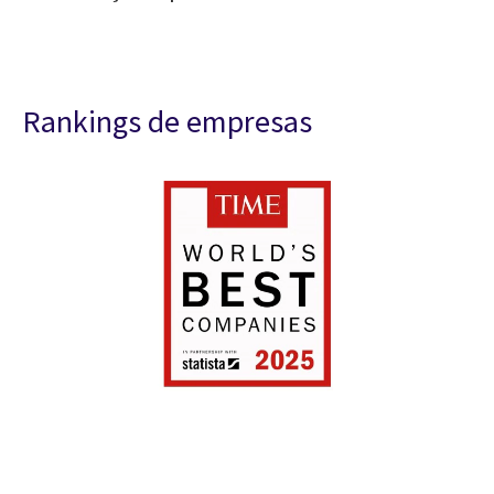
Rankings de empresas