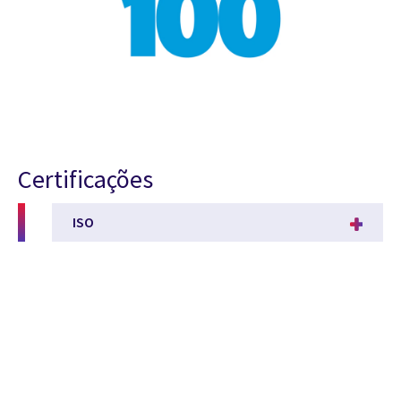
Certificações
ISO