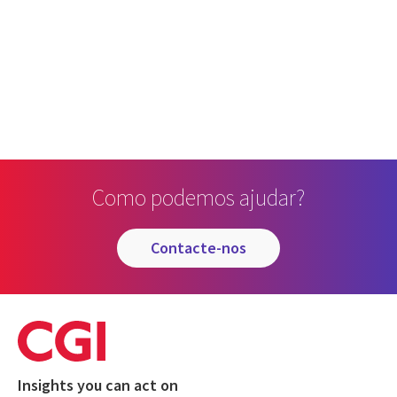
Como podemos ajudar?
contacte-nos
Insights you can act on