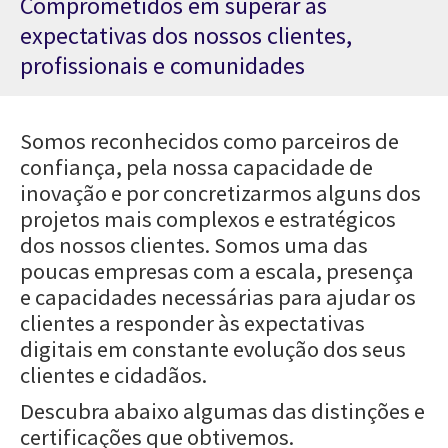
Comprometidos em superar as
expectativas dos nossos clientes,
profissionais e comunidades
Somos reconhecidos como parceiros de
confiança, pela nossa capacidade de
inovação e por concretizarmos alguns dos
projetos mais complexos e estratégicos
dos nossos clientes. Somos uma das
poucas empresas com a escala, presença
e capacidades necessárias para ajudar os
clientes a responder às expectativas
digitais em constante evolução dos seus
clientes e cidadãos.
Descubra abaixo algumas das distinções e
certificações que obtivemos.