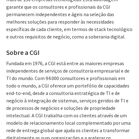
garante que os consultores e profissionais da CGI
permanecem independentes e ágeis na seleção das
melhores soluções para responder às necessidades
específicas de cada cliente, em termos de stack tecnológico
e outros requisitos de negócio, como a soberania digital.
Sobre a CGI
Fundada em 1976, a CGI está entre as maiores empresas
independentes de serviços de consultoria empresarial e de
TI do mundo. Com 94.000 consultores e profissionais em
todo o mundo, a CGI oferece um portefólio de capacidades
end-to-end, desde a consultoria estratégica de TI e de
negócio à integração de sistemas, serviços geridos de TI e
de processos de negócios e soluções de propriedade
intelectual. A CGI trabalha com os clientes através de um
modelo de relacionamento local complementado por uma
rede de entrega global que ajuda os clientes a transformar
digitalmente as suas organizações e a acelerar os