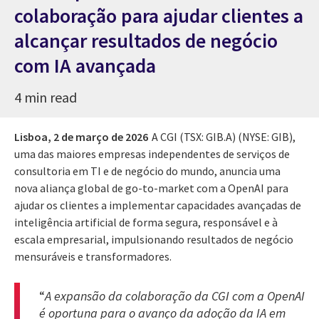
colaboração para ajudar clientes a
alcançar resultados de negócio
com IA avançada
4 min read
Lisboa,
2 de março de 2026
A CGI (TSX: GIB.A) (NYSE: GIB),
uma das maiores empresas independentes de serviços de
consultoria em TI e de negócio do mundo, anuncia uma
nova aliança global de go-to-market com a OpenAI para
ajudar os clientes a implementar capacidades avançadas de
inteligência artificial de forma segura, responsável e à
escala empresarial, impulsionando resultados de negócio
mensuráveis e transformadores.
“
A expansão da colaboração da CGI com a OpenAI
é oportuna para o avanço da adoção da IA em