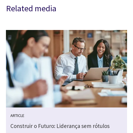
Related media
ARTICLE
Construir o Futuro: Liderança sem rótulos