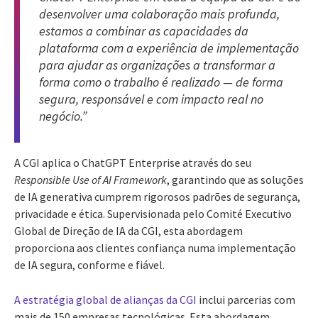
desenvolver uma colaboração mais profunda,
estamos a combinar as capacidades da
plataforma com a experiência de implementação
para ajudar as organizações a transformar a
forma como o trabalho é realizado — de forma
segura, responsável e com impacto real no
negócio.”
A CGI aplica o ChatGPT Enterprise através do seu
Responsible Use of AI Framework
, garantindo que as soluções
de IA generativa cumprem rigorosos padrões de segurança,
privacidade e ética. Supervisionada pelo Comité Executivo
Global de Direção de IA da CGI, esta abordagem
proporciona aos clientes confiança numa implementação
de IA segura, conforme e fiável.
A estratégia global de alianças da CGI
inclui parcerias com
mais de 150 empresas tecnológicas. Esta abordagem