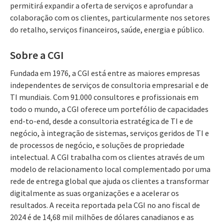
permitirá expandir a oferta de serviços e aprofundar a
colaboração com os clientes, particularmente nos setores
do retalho, serviços financeiros, saúde, energia e público.
Sobre a CGI
Fundada em 1976, a CGI está entre as maiores empresas
independentes de serviços de consultoria empresarial e de
TI mundiais. Com 91.000 consultores e profissionais em
todo o mundo, a CGI oferece um portefólio de capacidades
end-to-end, desde a consultoria estratégica de TI e de
negócio, à integração de sistemas, serviços geridos de TI e
de processos de negócio, e soluções de propriedade
intelectual. A CGI trabalha com os clientes através de um
modelo de relacionamento local complementado por uma
rede de entrega global que ajuda os clientes a transformar
digitalmente as suas organizações e a acelerar os
resultados. A receita reportada pela CGI no ano fiscal de
2024 é de 14,68 mil milhões de dólares canadianos e as