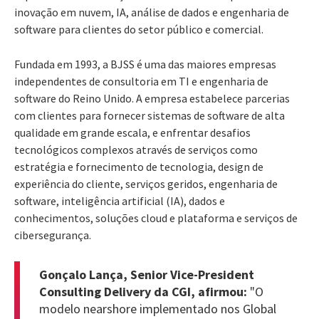
inovação em nuvem, IA, análise de dados e engenharia de
software para clientes do setor público e comercial.
Fundada em 1993, a BJSS é uma das maiores empresas
independentes de consultoria em TI e engenharia de
software do Reino Unido. A empresa estabelece parcerias
com clientes para fornecer sistemas de software de alta
qualidade em grande escala, e enfrentar desafios
tecnológicos complexos através de serviços como
estratégia e fornecimento de tecnologia, design de
experiência do cliente, serviços geridos, engenharia de
software, inteligência artificial (IA), dados e
conhecimentos, soluções cloud e plataforma e serviços de
cibersegurança.
Gonçalo Lança, Senior Vice-President
Consulting Delivery da CGI, afirmou:
"O
modelo nearshore implementado nos Global