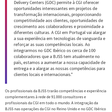
Delivery Centers (GDC) permite à CGI oferecer
oportunidades interessantes em projetos de
transformação internacionais, proporcionando
competitividade aos clientes, oportunidades de
crescimento aos colaboradores e proximidade a
diferentes culturas. A CGI em Portugal vai alargar
a sua experiência em tecnologias de vanguarda e
reforçar as suas competências locais. Ao
integrarmos no GDC Ibérico os cerca de 100
colaboradores que a BJSS tem atualmente no
país, estamos a aumentar a nossa capacidade de
entrega e a alargar as nossas competências para
clientes locais e internacionais."
Os profissionais da BJSS trarão competências e experiência
complementares à rede de 91.000 consultores e
profissionais da CGI em todo o mundo. A integração da
BJSS nas operações da CGI no Reino Unido e no GDC Ibérico