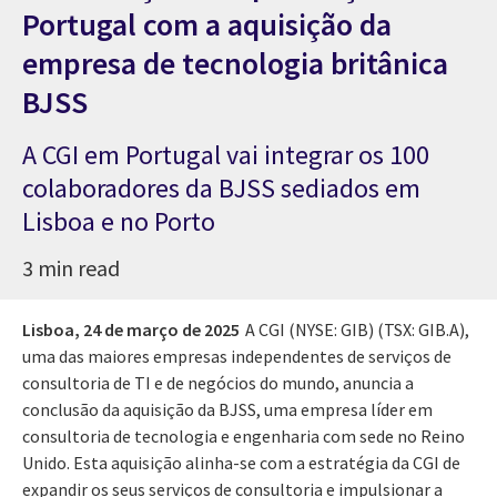
Portugal com a aquisição da
empresa de tecnologia britânica
BJSS
A CGI em Portugal vai integrar os 100
colaboradores da BJSS sediados em
Lisboa e no Porto
3 min read
Lisboa,
24 de março de 2025
A CGI (NYSE: GIB) (TSX: GIB.A),
uma das maiores empresas independentes de serviços de
consultoria de TI e de negócios do mundo, anuncia a
conclusão da aquisição da BJSS, uma empresa líder em
consultoria de tecnologia e engenharia com sede no Reino
Unido. Esta aquisição alinha-se com a estratégia da CGI de
expandir os seus serviços de consultoria e impulsionar a