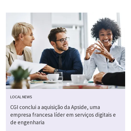
LOCAL NEWS
CGI conclui a aquisição da Apside, uma
empresa francesa líder em serviços digitais e
de engenharia