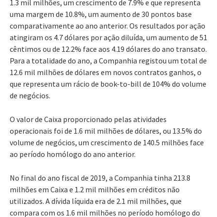
1.3 mil milhões, um crescimento de 7.9% e que representa
uma margem de 10.8%, um aumento de 30 pontos base
comparativamente ao ano anterior. Os resultados por ação
atingiram os 4.7 dólares por ação diluída, um aumento de 51
cêntimos ou de 12.2% face aos 4.19 dólares do ano transato.
Para a totalidade do ano, a Companhia registou um total de
12.6 mil milhões de dólares em novos contratos ganhos, o
que representa um rácio de book-to-bill de 104% do volume
de negócios.
O valor de Caixa proporcionado pelas atividades
operacionais foi de 1.6 mil milhões de dólares, ou 13.5% do
volume de negócios, um crescimento de 140.5 milhões face
ao período homólogo do ano anterior.
No final do ano fiscal de 2019, a Companhia tinha 213.8
milhões em Caixa e 1.2 mil milhões em créditos não
utilizados. A dívida líquida era de 2.1 mil milhões, que
compara com os 1.6 mil milhões no período homólogo do