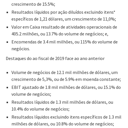
crescimento de 15.5%;
Resultados líquidos por ação diluídos excluindo itens*
específicos de 1,21 dólares, um crescimento de 11,0%;
Valor em Caixa resultado de atividades operacionais de
405.2 milhões, ou 13.7% do volume de negócios; e,
Encomendas de 3.4 mil milhões, ou 115% do volume de
negócios.
Destaques do ao fiscal de 2019 face ao ano anterior
Volume de negócios de 12.1 mil milhões de dólares, um
crescimento de 5,3%, ou de 5.9% em moenda constante;
EBIT ajustado de 1.8 mil milhões de dólares, ou 15.1% do
volume de negócios;
Resultados líquidos de 1.3 mil milhões de dólares, ou
10.4% do volume de negócios;
Resultados líquidos excluindo itens específicos de 1.3 mil
milhões de dólares, ou 10.8% do volume de negócios;