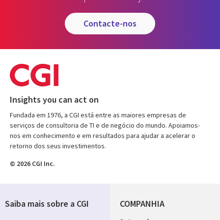
contacte-nos
Insights you can act on
Fundada em 1976, a CGI está entre as maiores empresas de
serviços de consultoria de TI e de negócio do mundo. Apoiamos-
nos em conhecimento e em resultados para ajudar a acelerar o
retorno dos seus investimentos.
© 2026 CGI Inc.
Saiba mais sobre a CGI
COMPANHIA