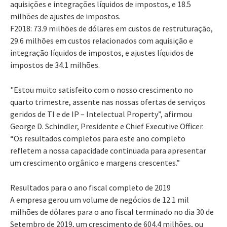
aquisições e integrações líquidos de impostos, e 18.5
milhões de ajustes de impostos.
F2018: 73.9 milhões de dólares em custos de restruturação,
29.6 milhões em custos relacionados com aquisição e
integração líquidos de impostos, e ajustes líquidos de
impostos de 34.1 milhões.
"Estou muito satisfeito com o nosso crescimento no
quarto trimestre, assente nas nossas ofertas de serviços
geridos de TI e de IP – Intelectual Property”, afirmou
George D. Schindler, Presidente e Chief Executive Officer.
“Os resultados completos para este ano completo
refletem a nossa capacidade continuada para apresentar
um crescimento orgânico e margens crescentes.”
Resultados para o ano fiscal completo de 2019
A empresa gerou um volume de negócios de 12.1 mil
milhões de dólares para o ano fiscal terminado no dia 30 de
Setembro de 2019, um crescimento de 604.4 milhões, ou