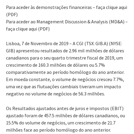
Para aceder às demonstrações financeiras – faça clique aqui
(PDF)
Para aceder ao Management Discussion & Analysis (MD&A) –
faça clique aqui (PDF)
Lisboa, 7 de Novembro de 2019 – A CGI (TSX: GIB.A) (NYSE:
GIB) apresentou resultados de 2.96 mil milhões de dólares
canadianos para o seu quarto trimestre fiscal de 2019, um
crescimento de 160.3 milhões de dólares ou 5.7%
comparativamente ao período homólogo do ano anterior.
Em moeda constante, o volume de negócios cresceu 7.7%,
uma vez que as flutuações cambiais tiveram um impacto
negativo no volume de negócios de 56.3 milhões.
Os Resultados ajustados antes de juros e impostos (EBIT)
ajustado foram de 457.5 milhões de dólares canadianos, ou
15.5% do volume de negócios, um crescimento de 21.7
milhões face ao período homólogo do ano anterior.