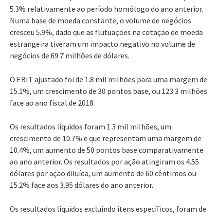
5.3% relativamente ao período homólogo do ano anterior.
Numa base de moeda constante, o volume de negócios
cresceu 5.9%, dado que as flutuações na cotação de moeda
estrangeira tiveram um impacto negativo no volume de
negócios de 69.7 milhões de dólares.
O EBIT ajustado foi de 1.8 mil milhões para uma margem de
15.1%, um crescimento de 30 pontos base, ou 123.3 milhões
face ao ano fiscal de 2018.
Os resultados líquidos foram 1.3 mil milhões, um
crescimento de 10.7% e que representam uma margem de
10.4%, um aumento de 50 pontos base comparativamente
ao ano anterior. Os resultados por ação atingiram os 4.55
dólares por ação diluída, um aumento de 60 cêntimos ou
15.2% face aos 3.95 dólares do ano anterior.
Os resultados líquidos excluindo itens específicos, foram de