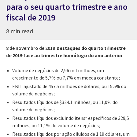
para o seu quarto trimestre e ano
fiscal de 2019
8 min read
8 de novembro de 2019
Destaques do quarto trimestre
de 2019 face ao trimestre homólogo do ano anterior
Volume de negócios de 2,96 mil milhões, um
crescimento de 5,7% ou 7,7% em moeda constante;
EBIT ajustado de 457.5 milhões de dólares, ou 15.5% do
volume de negócios;
Resultados líquidos de $324.1 milhões, ou 11,0% do
volume de negócios;
Resultados líquidos excluindo itens* específicos de 329,5
milhões, ou 11,1% do volume de negócios;
Resultados líquidos por ação diluídos de 1.19 dólares, um