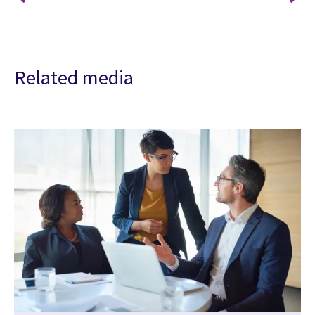
Related media