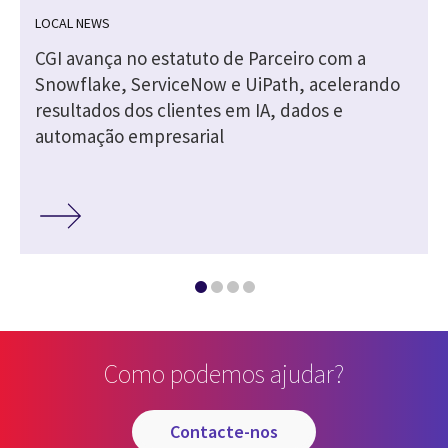
LOCAL NEWS
CGI avança no estatuto de Parceiro com a
Snowflake, ServiceNow e UiPath, acelerando
resultados dos clientes em IA, dados e
automação empresarial
Como podemos ajudar?
contacte-nos