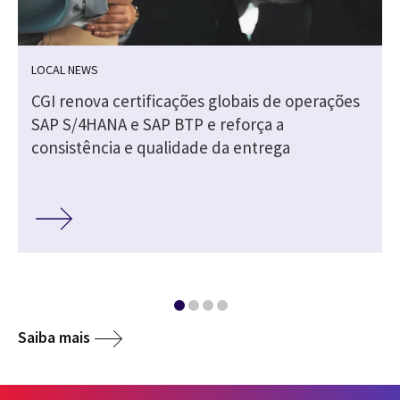
LOCAL NEWS
CGI renova certificações globais de operações
SAP S/4HANA e SAP BTP e reforça a
consistência e qualidade da entrega
Saiba mais