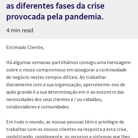
as diferentes fases da crise
provocada pela pandemia.
4 min read
Estimado Cliente,
Há algumas semanas partilhámos consigo uma mensagem
sobre o nosso compromisso em assegurar a continuidade
do negócio nestes tempos difíceis. Ao trabalhar
diariamente com a sua organização, apercebemo-nos de
quão grande é a sua determinação em ir ao encontro das
necessidades dos seus clientes e / ou cidadãos,
colaboradores e comunidades.
Em todo o mundo, as nossas pessoas têm o privilégio de
trabalhar com os nossos clientes na resposta a esta crise,
mobilizando, rapidamente, os recursos e sistemas que lhes