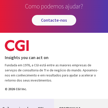
Como podemos ajudar?
contacte-nos
Insights you can act on
Fundada em 1976, a CGI está entre as maiores empresas de
serviços de consultoria de TI e de negócio do mundo. Apoiamos-
nos em conhecimento e em resultados para ajudar a acelerar o
retorno dos seus investimentos.
© 2026 CGI Inc.