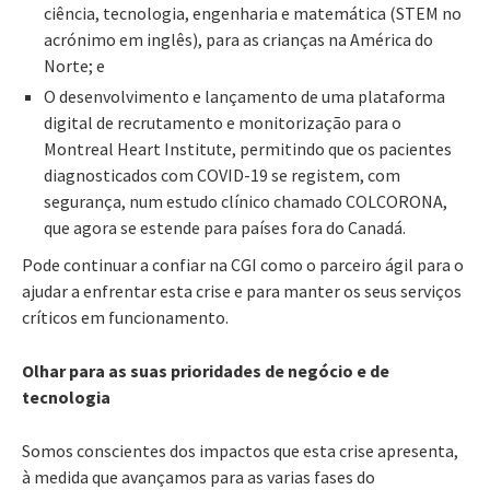
ciência, tecnologia, engenharia e matemática (STEM no
acrónimo em inglês), para as crianças na América do
Norte; e
O desenvolvimento e lançamento de uma plataforma
digital de recrutamento e monitorização para o
Montreal Heart Institute, permitindo que os pacientes
diagnosticados com COVID-19 se registem, com
segurança, num estudo clínico chamado COLCORONA,
que agora se estende para países fora do Canadá.
Pode continuar a confiar na CGI como o parceiro ágil para o
ajudar a enfrentar esta crise e para manter os seus serviços
críticos em funcionamento.
Olhar para as suas prioridades de negócio e de
tecnologia
Somos conscientes dos impactos que esta crise apresenta,
à medida que avançamos para as varias fases do