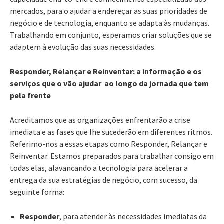
mercados, para o ajudar a endereçar as suas prioridades de
negócio e de tecnologia, enquanto se adapta às mudanças.
Trabalhando em conjunto, esperamos criar soluções que se
adaptem à evolução das suas necessidades.
Responder, Relançar e Reinventar: a informação e os
serviços que o vão ajudar ao longo da jornada que tem
pela frente
Acreditamos que as organizações enfrentarão a crise
imediata e as fases que lhe sucederão em diferentes ritmos.
Referimo-nos a essas etapas como Responder, Relançar e
Reinventar. Estamos preparados para trabalhar consigo em
todas elas, alavancando a tecnologia para acelerar a
entrega da sua estratégias de negócio, com sucesso, da
seguinte forma:
Responder
, para atender às necessidades imediatas da