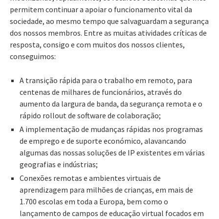
permitem continuar a apoiar o funcionamento vital da
sociedade, ao mesmo tempo que salvaguardam a segurança
dos nossos membros. Entre as muitas atividades críticas de
resposta, consigo e com muitos dos nossos clientes,
conseguimos:
A transição rápida para o trabalho em remoto, para
centenas de milhares de funcionários, através do
aumento da largura de banda, da segurança remota e o
rápido rollout de software de colaboração;
A implementação de mudanças rápidas nos programas
de emprego e de suporte económico, alavancando
algumas das nossas soluções de IP existentes em várias
geografias e indústrias;
Conexões remotas e ambientes virtuais de
aprendizagem para milhões de crianças, em mais de
1.700 escolas em toda a Europa, bem como o
lançamento de campos de educação virtual focados em