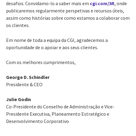
desafios. Convidamo-lo a saber mais em
cgi.com/3R
, onde
publicaremos regularmente perspetivas e recursos úteis,
assim como histórias sobre como estamos a colaborar com
os clientes.
Em nome de toda a equipa da CGI, agradecemos a
oportunidade de o apoiar e aos seus clientes.
Com os melhores cumprimentos,
George D. Schindler
Presidente & CEO
Julie Godin
Co-Presidente do Conselho de Administração e Vice-
Presidente Executiva, Planeamento Estratégico e
Desenvolvimento Corporativo