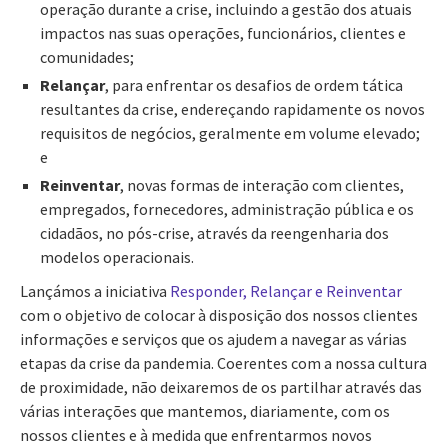
operação durante a crise, incluindo a gestão dos atuais
impactos nas suas operações, funcionários, clientes e
comunidades;
Relançar
, para enfrentar os desafios de ordem tática
resultantes da crise, endereçando rapidamente os novos
requisitos de negócios, geralmente em volume elevado;
e
Reinventar
, novas formas de interação com clientes,
empregados, fornecedores, administração pública e os
cidadãos, no pós-crise, através da reengenharia dos
modelos operacionais.
Lançámos a iniciativa
Responder, Relançar e Reinventar
com o objetivo de colocar à disposição dos nossos clientes
informações e serviços que os ajudem a navegar as várias
etapas da crise da pandemia. Coerentes com a nossa cultura
de proximidade, não deixaremos de os partilhar através das
várias interações que mantemos, diariamente, com os
nossos clientes e à medida que enfrentarmos novos