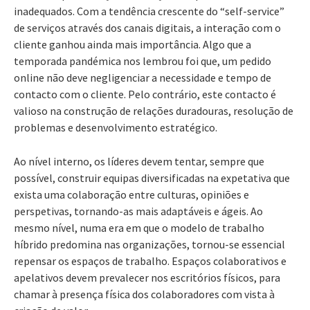
inadequados. Com a tendência crescente do “self-service”
de serviços através dos canais digitais, a interação com o
cliente ganhou ainda mais importância. Algo que a
temporada pandémica nos lembrou foi que, um pedido
online não deve negligenciar a necessidade e tempo de
contacto com o cliente. Pelo contrário, este contacto é
valioso na construção de relações duradouras, resolução de
problemas e desenvolvimento estratégico.
Ao nível interno, os líderes devem tentar, sempre que
possível, construir equipas diversificadas na expetativa que
exista uma colaboração entre culturas, opiniões e
perspetivas, tornando-as mais adaptáveis e ágeis. Ao
mesmo nível, numa era em que o modelo de trabalho
híbrido predomina nas organizações, tornou-se essencial
repensar os espaços de trabalho. Espaços colaborativos e
apelativos devem prevalecer nos escritórios físicos, para
chamar à presença física dos colaboradores com vista à