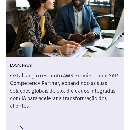
LOCAL NEWS
CGI alcança o estatuto AWS Premier Tier e SAP
Competency Partner, expandindo as suas
soluções globais de cloud e dados integradas
com IA para acelerar a transformação dos
clientes