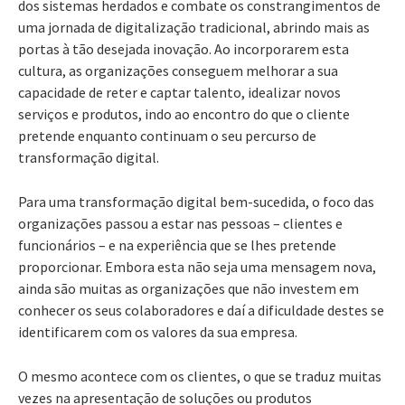
dos sistemas herdados e combate os constrangimentos de
uma jornada de digitalização tradicional, abrindo mais as
portas à tão desejada inovação. Ao incorporarem esta
cultura, as organizações conseguem melhorar a sua
capacidade de reter e captar talento, idealizar novos
serviços e produtos, indo ao encontro do que o cliente
pretende enquanto continuam o seu percurso de
transformação digital.
Para uma transformação digital bem-sucedida, o foco das
organizações passou a estar nas pessoas – clientes e
funcionários – e na experiência que se lhes pretende
proporcionar. Embora esta não seja uma mensagem nova,
ainda são muitas as organizações que não investem em
conhecer os seus colaboradores e daí a dificuldade destes se
identificarem com os valores da sua empresa.
O mesmo acontece com os clientes, o que se traduz muitas
vezes na apresentação de soluções ou produtos