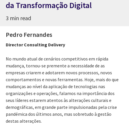
da Transformação Digital
3 min read
Pedro Fernandes
Director Consulting Delivery
No mundo atual de cenários competitivos em rápida
mudança, tornou-se premente a necessidade de as
empresas criarem e adotarem novos processos, novos
comportamentos e novas ferramentas. Hoje, mais do que
mudanças ao nível da aplicação de tecnologias nas
organizações e operações, falamos na importância dos
seus líderes estarem atentos às alterações culturais e
demográficas, em grande parte impulsionadas pela crise
pandémica dos últimos anos, mas sobretudo à gestão
destas alterações.