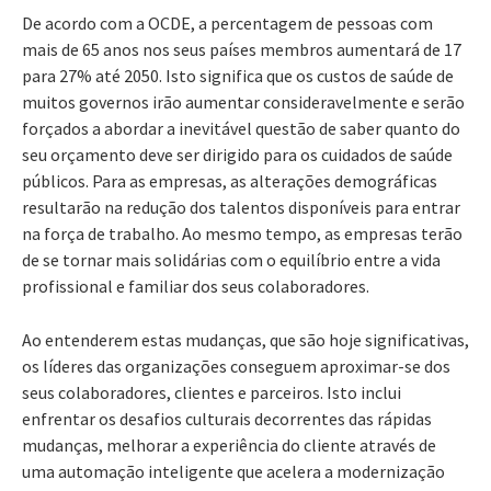
De acordo com a OCDE, a percentagem de pessoas com
mais de 65 anos nos seus países membros aumentará de 17
para 27% até 2050. Isto significa que os custos de saúde de
muitos governos irão aumentar consideravelmente e serão
forçados a abordar a inevitável questão de saber quanto do
seu orçamento deve ser dirigido para os cuidados de saúde
públicos. Para as empresas, as alterações demográficas
resultarão na redução dos talentos disponíveis para entrar
na força de trabalho. Ao mesmo tempo, as empresas terão
de se tornar mais solidárias com o equilíbrio entre a vida
profissional e familiar dos seus colaboradores.
Ao entenderem estas mudanças, que são hoje significativas,
os líderes das organizações conseguem aproximar-se dos
seus colaboradores, clientes e parceiros. Isto inclui
enfrentar os desafios culturais decorrentes das rápidas
mudanças, melhorar a experiência do cliente através de
uma automação inteligente que acelera a modernização