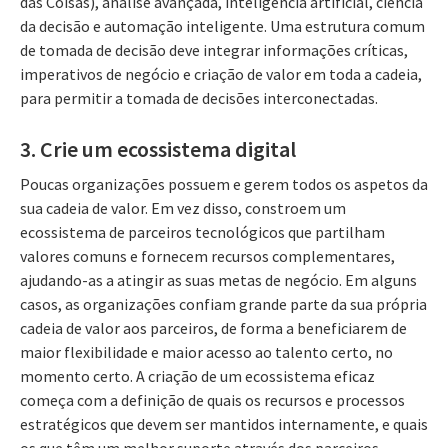
das Coisas), análise avançada, inteligência artificial, ciência
da decisão e automação inteligente. Uma estrutura comum
de tomada de decisão deve integrar informações críticas,
imperativos de negócio e criação de valor em toda a cadeia,
para permitir a tomada de decisões interconectadas.
3. Crie um ecossistema digital
Poucas organizações possuem e gerem todos os aspetos da
sua cadeia de valor. Em vez disso, constroem um
ecossistema de parceiros tecnológicos que partilham
valores comuns e fornecem recursos complementares,
ajudando-as a atingir as suas metas de negócio. Em alguns
casos, as organizações confiam grande parte da sua própria
cadeia de valor aos parceiros, de forma a beneficiarem de
maior flexibilidade e maior acesso ao talento certo, no
momento certo. A criação de um ecossistema eficaz
começa com a definição de quais os recursos e processos
estratégicos que devem ser mantidos internamente, e quais