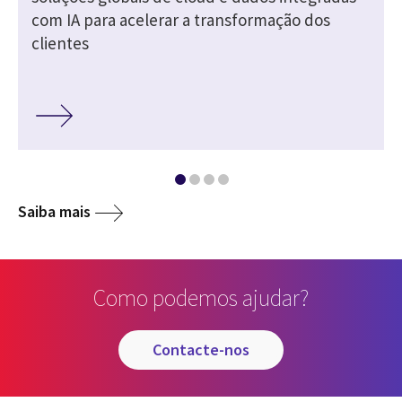
com IA para acelerar a transformação dos
clientes
Saiba mais
Como podemos ajudar?
contacte-nos