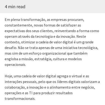
4 min read
Em plena transformação, as empresas procuram,
constantemente, novas formas de satisfazer as
expectativas dos seus clientes, reinventando a forma como
operam através da tecnologia e da inovação. Neste
contexto, otimizar a cadeia de valor digital é um grande
desafio. Não se trata apenas de uma iniciativa tecnológica,
mas sim de um esforço organizacional que também
engloba a missão, estratégia, cultura e modelos
operacionais.
Hoje, uma cadeia de valor digital agrega o virtual e as
interações pessoais, pelo que os líderes digitais valorizam a
colaboração, a inovação e o alinhamento entre negócio,
operações e as TI para produzir resultados
transformacionais.