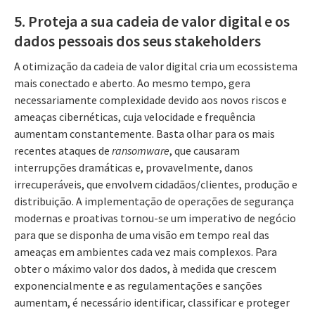
5. Proteja a sua cadeia de valor digital e os
dados pessoais dos seus stakeholders
A otimização da cadeia de valor digital cria um ecossistema
mais conectado e aberto. Ao mesmo tempo, gera
necessariamente complexidade devido aos novos riscos e
ameaças cibernéticas, cuja velocidade e frequência
aumentam constantemente. Basta olhar para os mais
recentes ataques de
ransomware
, que causaram
interrupções dramáticas e, provavelmente, danos
irrecuperáveis, que envolvem cidadãos/clientes, produção e
distribuição. A implementação de operações de segurança
modernas e proativas tornou-se um imperativo de negócio
para que se disponha de uma visão em tempo real das
ameaças em ambientes cada vez mais complexos. Para
obter o máximo valor dos dados, à medida que crescem
exponencialmente e as regulamentações e sanções
aumentam, é necessário identificar, classificar e proteger