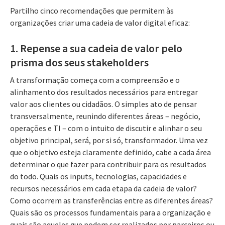
Partilho cinco recomendações que permitem às
organizações criar uma cadeia de valor digital eficaz:
1. Repense a sua cadeia de valor pelo
prisma dos seus stakeholders
A transformação começa com a compreensão e o
alinhamento dos resultados necessários para entregar
valor aos clientes ou cidadãos. O simples ato de pensar
transversalmente, reunindo diferentes áreas – negócio,
operações e TI – com o intuito de discutir e alinhar o seu
objetivo principal, será, por si só, transformador. Uma vez
que o objetivo esteja claramente definido, cabe a cada área
determinar o que fazer para contribuir para os resultados
do todo. Quais os inputs, tecnologias, capacidades e
recursos necessários em cada etapa da cadeia de valor?
Como ocorrem as transferências entre as diferentes áreas?
Quais são os processos fundamentais para a organização e
quais são aqueles que podem ser realizados por parceiros ou