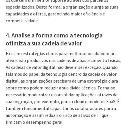
os que têm um melhor suporte através dos parceiros
especializados. Desta forma, a organização alarga as suas
capacidades e oferta, garantindo maior eficiência e
competitividade.
4. Analise a forma como a tecnologia
otimiza a sua cadeia de valor
Existem estratégias claras para melhorar ou abandonar
ativos não produtivos nas cadeias de abastecimento físicas.
As cadeias de valor digital não devem ser exceção. Quando
falamos do papel da tecnologia dentro da cadeia de valor
digital, as organizações precisam de uma estratégia clara
sobre como podem reduzir a sua dívida técnica. Torna-se
necessário modernizar e consolidar aplicações através da
sua migração, por exemplo, para a cloud e modelos XaaS. É
também fundamental capacitar os colaboradores para a
automação e assim reduzir o risco de ativos de TI que
limitam o desempenho geral.