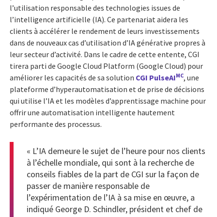
l’utilisation responsable des technologies issues de
l’intelligence artificielle (IA). Ce partenariat aidera les
clients à accélérer le rendement de leurs investissements
dans de nouveaux cas d’utilisation d’IA générative propres à
leur secteur d’activité. Dans le cadre de cette entente, CGI
tirera parti de Google Cloud Platform (Google Cloud) pour
MC
améliorer les capacités de sa solution
CGI PulseAI
, une
plateforme d’hyperautomatisation et de prise de décisions
qui utilise l’IA et les modèles d’apprentissage machine pour
offrir une automatisation intelligente hautement
performante des processus.
« L’IA demeure le sujet de l’heure pour nos clients
à l’échelle mondiale, qui sont à la recherche de
conseils fiables de la part de CGI sur la façon de
passer de manière responsable de
l’expérimentation de l’IA à sa mise en œuvre, a
indiqué George D. Schindler, président et chef de