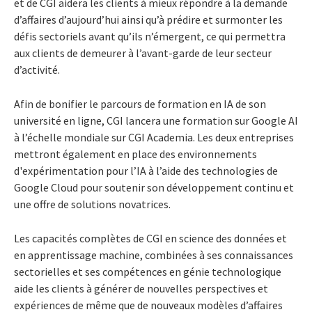
et de CGI aidera les clients à mieux répondre à la demande
d’affaires d’aujourd’hui ainsi qu’à prédire et surmonter les
défis sectoriels avant qu’ils n’émergent, ce qui permettra
aux clients de demeurer à l’avant-garde de leur secteur
d’activité.
Afin de bonifier le parcours de formation en IA de son
université en ligne, CGI lancera une formation sur Google AI
à l’échelle mondiale sur CGI Academia. Les deux entreprises
mettront également en place des environnements
d'expérimentation pour l’IA à l’aide des technologies de
Google Cloud pour soutenir son développement continu et
une offre de solutions novatrices.
Les capacités complètes de CGI en science des données et
en apprentissage machine, combinées à ses connaissances
sectorielles et ses compétences en génie technologique
aide les clients à générer de nouvelles perspectives et
expériences de même que de nouveaux modèles d’affaires