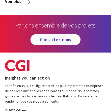
Voir plus
Parlons ensemble de vos projets
contactez-nous
Insights you can act on
Fondée en 1976, CGI figure parmi les plus importantes entreprises
de services numériques et de conseil au monde. Nous sommes
guidés par les faits et axés sur les résultats afin d’accélérer le
rendement de vos investissements.
© 2026 CGI inc.