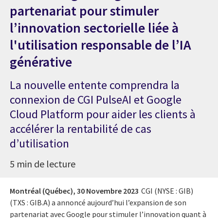
partenariat pour stimuler
l’innovation sectorielle liée à
l'utilisation responsable de l’IA
générative
La nouvelle entente comprendra la
connexion de CGI PulseAI et Google
Cloud Platform pour aider les clients à
accélérer la rentabilité de cas
d’utilisation
5 min de lecture
Montréal (Québec),
30 Novembre 2023
CGI (NYSE : GIB)
(TXS : GIB.A) a annoncé aujourd’hui l’expansion de son
partenariat avec Google pour stimuler l’innovation quant à