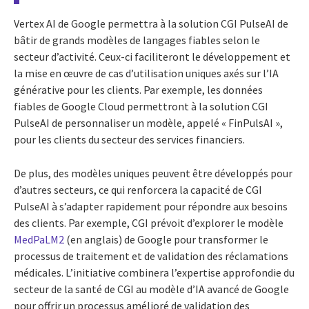
Vertex AI de Google permettra à la solution CGI PulseAI de
bâtir de grands modèles de langages fiables selon le
secteur d’activité. Ceux-ci faciliteront le développement et
la mise en œuvre de cas d’utilisation uniques axés sur l’IA
générative pour les clients. Par exemple, les données
fiables de Google Cloud permettront à la solution CGI
PulseAI de personnaliser un modèle, appelé « FinPulsAI »,
pour les clients du secteur des services financiers.
De plus, des modèles uniques peuvent être développés pour
d’autres secteurs, ce qui renforcera la capacité de CGI
PulseAI à s’adapter rapidement pour répondre aux besoins
des clients. Par exemple, CGI prévoit d’explorer le modèle
MedPaLM2
(en anglais) de Google pour transformer le
processus de traitement et de validation des réclamations
médicales. L’initiative combinera l’expertise approfondie du
secteur de la santé de CGI au modèle d’IA avancé de Google
pour offrir un processus amélioré de validation des