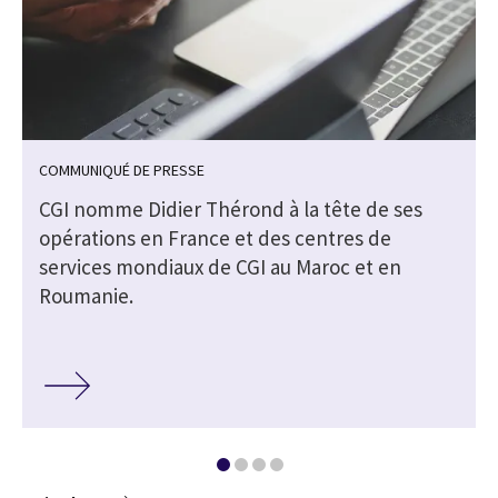
COMMUNIQUÉ DE PRESSE
CGI nomme Didier Thérond à la tête de ses
opérations en France et des centres de
services mondiaux de CGI au Maroc et en
Roumanie.