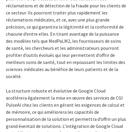
réclamations et de détection de la fraude pour les clients de
ce secteur. Ils pourront traiter plus rapidement les
réclamations médicales, et ce, avec une plus grande
précision, ce qui garantira la légitimité et la conformité de
chacune d’entre elles. En tirant avantage de la puissance
des modèles tels que MedPaLM2, les fournisseurs de soins
de santé, les chercheurs et les administrateurs pourront
profiter d’outils évolués qui leur permettent d’offrir de
meilleurs soins de santé, tout en repoussant les limites des
sciences médicales au bénéfice de leurs patients et de la
société.
La structure robuste et évolutive de Google Cloud
accélérera également la mise en œuvre des services de CGI
PulseAI chez les clients en gérant les exigences de calcul et
de mémoire, ce qui améliorera les capacités de
personnalisation de la solution et permettra d’offrir un plus
grand éventail de solutions. L’intégration de Google Cloud