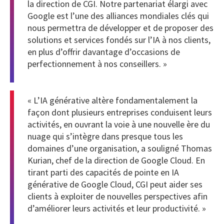
la direction de CGI. Notre partenariat élargi avec
Google est l’une des alliances mondiales clés qui
nous permettra de développer et de proposer des
solutions et services fondés sur l’IA à nos clients,
en plus d’offrir davantage d’occasions de
perfectionnement à nos conseillers. »
« L’IA générative altère fondamentalement la
façon dont plusieurs entreprises conduisent leurs
activités, en ouvrant la voie à une nouvelle ère du
nuage qui s’intègre dans presque tous les
domaines d’une organisation, a souligné Thomas
Kurian, chef de la direction de Google Cloud. En
tirant parti des capacités de pointe en IA
générative de Google Cloud, CGI peut aider ses
clients à exploiter de nouvelles perspectives afin
d’améliorer leurs activités et leur productivité. »