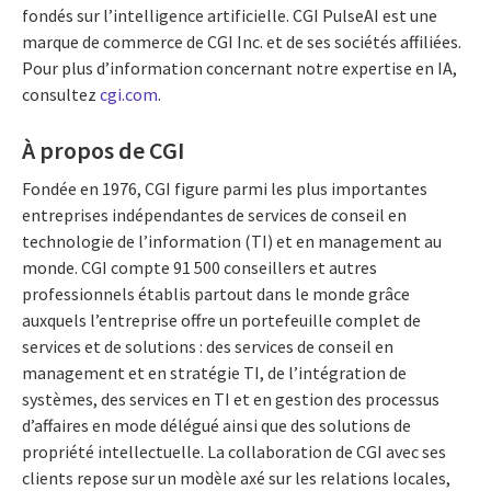
fondés sur l’intelligence artificielle. CGI PulseAI est une
marque de commerce de CGI Inc. et de ses sociétés affiliées.
Pour plus d’information concernant notre expertise en IA,
consultez
cgi.com
.
À propos de CGI
Fondée en 1976, CGI figure parmi les plus importantes
entreprises indépendantes de services de conseil en
technologie de l’information (TI) et en management au
monde. CGI compte 91 500 conseillers et autres
professionnels établis partout dans le monde grâce
auxquels l’entreprise offre un portefeuille complet de
services et de solutions : des services de conseil en
management et en stratégie TI, de l’intégration de
systèmes, des services en TI et en gestion des processus
d’affaires en mode délégué ainsi que des solutions de
propriété intellectuelle. La collaboration de CGI avec ses
clients repose sur un modèle axé sur les relations locales,