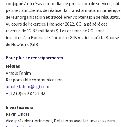
conjugué à un réseau mondial de prestation de services, qui
permet aux clients de réaliser la transformation numérique
de leur organisation et d’accélérer l’obtention de résultats.
Au cours de l’exercice financier 2022, CGI a généré des
revenus de 12,87 milliards $. Les actions de CGI sont
inscrites à la Bourse de Toronto (GIB.A) ainsi qu’à la Bourse
de New York (GIB).
Pour plus de renseignements
Médias
Amale Fahim
Responsable communication
amale.fahim@cgi.com
+212 (0)6 69 87 21 42
Investisseurs
Kevin Linder
Vice-président principal, Relations avec les investisseurs