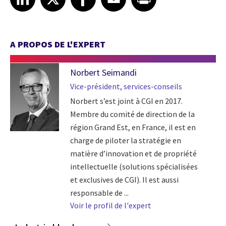
A PROPOS DE L'EXPERT
Norbert Seimandi
Vice-président, services-conseils
Norbert s’est joint à CGI en 2017.
Membre du comité de direction de la
région Grand Est, en France, il est en
charge de piloter la stratégie en
matière d’innovation et de propriété
intellectuelle (solutions spécialisées
et exclusives de CGI). Il est aussi
responsable de ...
Voir le profil de l'expert