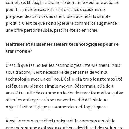
complexe. Mieux, la « chaîne de demande » est une aubaine
pour les entreprises. Elle renforce les occasions de
proposer des services au client bien au-delà du simple
produit. C’est ce que l’on appelle le commerce augmenté :
une offre personnalisée, pertinente et enrichie.
Maîtriser et utiliser les leviers technologiques pour se
transformer
C’est là que les nouvelles technologies interviennent. Mais
tout d’abord, il est nécessaire de penser et de voir la
technologie avec un œil neuf. Celle-ci a trop longtemps été
reléguée au plan de simple moyen. Désormais, elle doit
aussi être utilisée comme un levier de transformation qui va
aider les entreprises à se réinventer et à définir leurs
objectifs stratégiques, commerciaux et logistiques.
Ainsi, le commerce électronique et le commerce mobile
engendrent une explosion continue des flux et des volumes,