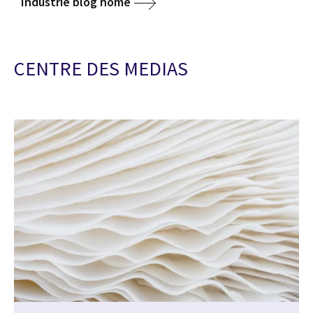
Industrie blog home
CENTRE DES MEDIAS