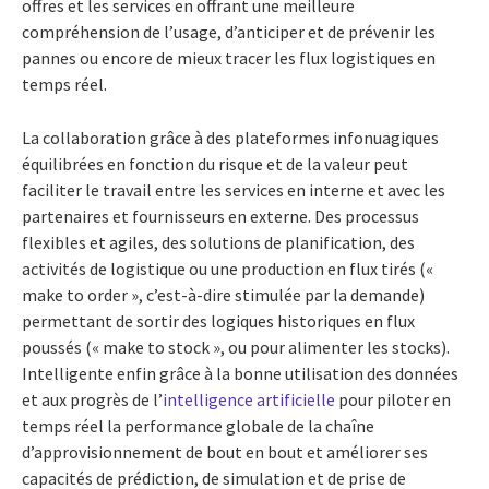
offres et les services en offrant une meilleure
compréhension de l’usage, d’anticiper et de prévenir les
pannes ou encore de mieux tracer les flux logistiques en
temps réel.
La collaboration grâce à des plateformes infonuagiques
équilibrées en fonction du risque et de la valeur peut
faciliter le travail entre les services en interne et avec les
partenaires et fournisseurs en externe. Des processus
flexibles et agiles, des solutions de planification, des
activités de logistique ou une production en flux tirés («
make to order », c’est-à-dire stimulée par la demande)
permettant de sortir des logiques historiques en flux
poussés (« make to stock », ou pour alimenter les stocks).
Intelligente enfin grâce à la bonne utilisation des données
et aux progrès de l’
intelligence artificielle
pour piloter en
temps réel la performance globale de la chaîne
d’approvisionnement de bout en bout et améliorer ses
capacités de prédiction, de simulation et de prise de