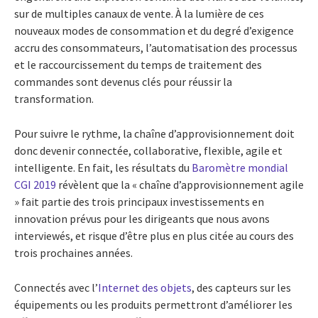
sur de multiples canaux de vente. À la lumière de ces
nouveaux modes de consommation et du degré d’exigence
accru des consommateurs, l’automatisation des processus
et le raccourcissement du temps de traitement des
commandes sont devenus clés pour réussir la
transformation.
Pour suivre le rythme, la chaîne d’approvisionnement doit
donc devenir connectée, collaborative, flexible, agile et
intelligente. En fait, les résultats du
Baromètre mondial
CGI 2019
révèlent que la « chaîne d’approvisionnement agile
» fait partie des trois principaux investissements en
innovation prévus pour les dirigeants que nous avons
interviewés, et risque d’être plus en plus citée au cours des
trois prochaines années.
Connectés avec l’
Internet des objets
, des capteurs sur les
équipements ou les produits permettront d’améliorer les