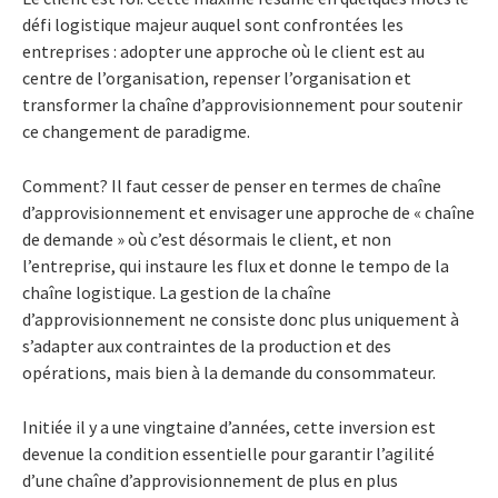
défi logistique majeur auquel sont confrontées les
entreprises : adopter une approche où le client est au
centre de l’organisation, repenser l’organisation et
transformer la chaîne d’approvisionnement pour soutenir
ce changement de paradigme.
Comment? Il faut cesser de penser en termes de chaîne
d’approvisionnement et envisager une approche de « chaîne
de demande » où c’est désormais le client, et non
l’entreprise, qui instaure les flux et donne le tempo de la
chaîne logistique. La gestion de la chaîne
d’approvisionnement ne consiste donc plus uniquement à
s’adapter aux contraintes de la production et des
opérations, mais bien à la demande du consommateur.
Initiée il y a une vingtaine d’années, cette inversion est
devenue la condition essentielle pour garantir l’agilité
d’une chaîne d’approvisionnement de plus en plus