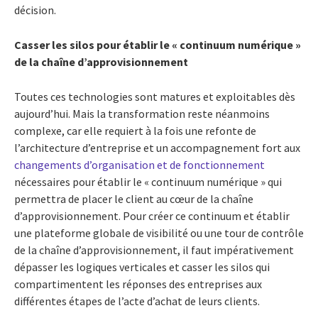
décision.
Casser les silos pour établir le « continuum numérique »
de la chaîne d’approvisionnement
Toutes ces technologies sont matures et exploitables dès
aujourd’hui. Mais la transformation reste néanmoins
complexe, car elle requiert à la fois une refonte de
l’architecture d’entreprise et un accompagnement fort aux
changements d’organisation et de fonctionnement
nécessaires pour établir le « continuum numérique » qui
permettra de placer le client au cœur de la chaîne
d’approvisionnement. Pour créer ce continuum et établir
une plateforme globale de visibilité ou une tour de contrôle
de la chaîne d’approvisionnement, il faut impérativement
dépasser les logiques verticales et casser les silos qui
compartimentent les réponses des entreprises aux
différentes étapes de l’acte d’achat de leurs clients.