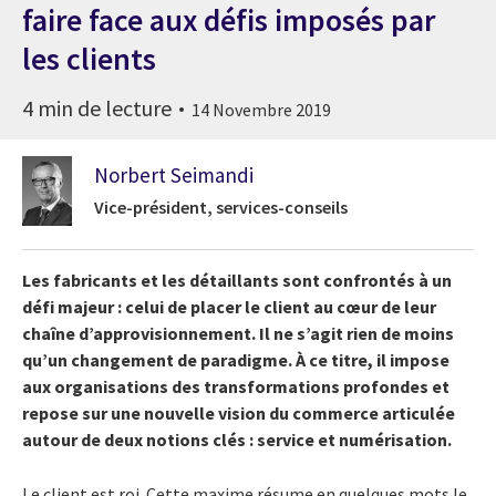
faire face aux défis imposés par
les clients
4 min de lecture
14 Novembre 2019
Norbert Seimandi
Vice-président, services-conseils
Les fabricants et les détaillants sont confrontés à un
défi majeur : celui de placer le client au cœur de leur
chaîne d’approvisionnement. Il ne s’agit rien de moins
qu’un changement de paradigme. À ce titre, il impose
aux organisations des transformations profondes et
repose sur une nouvelle vision du commerce articulée
autour de deux notions clés : service et numérisation.
Le client est roi. Cette maxime résume en quelques mots le