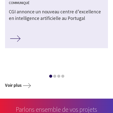
COMMUNIQUÉ
CGI annonce un nouveau centre d’excellence
en intelligence artificielle au Portugal
Voir plus
Parlons ensemble de vos projets