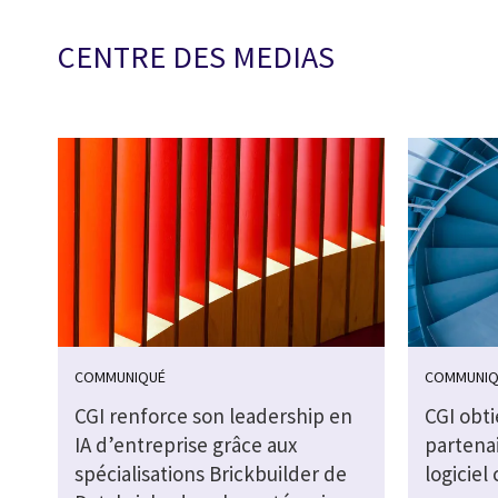
CENTRE DES MEDIAS
COMMUNIQUÉ
COMMUNIQ
CGI renforce son leadership en
CGI obti
IA d’entreprise grâce aux
partenai
spécialisations Brickbuilder de
logiciel