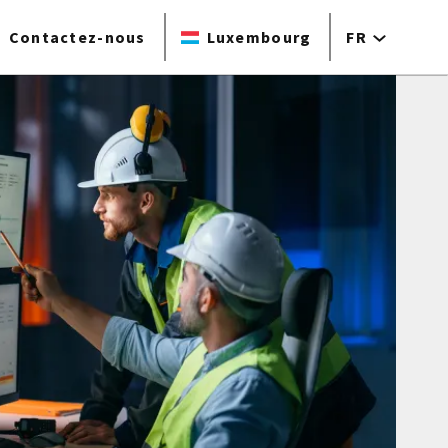
Contactez-nous
Luxembourg
FR