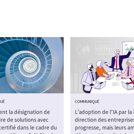
UÉ
COMMUNIQUÉ
ent la désignation de
L’adoption de l’IA par la
re de solutions avec
direction des entreprise
 certifié dans le cadre du
progresse, mais leurs am