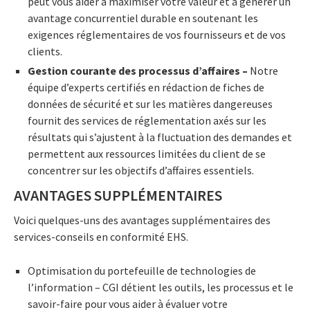
peut vous aider à maximiser votre valeur et à générer un
avantage concurrentiel durable en soutenant les
exigences réglementaires de vos fournisseurs et de vos
clients.
Gestion courante des processus d’affaires –
Notre
équipe d’experts certifiés en rédaction de fiches de
données de sécurité et sur les matières dangereuses
fournit des services de réglementation axés sur les
résultats qui s’ajustent à la fluctuation des demandes et
permettent aux ressources limitées du client de se
concentrer sur les objectifs d’affaires essentiels.
AVANTAGES SUPPLÉMENTAIRES
Voici quelques-uns des avantages supplémentaires des
services-conseils en conformité EHS.
Optimisation du portefeuille de technologies de
l’information – CGI détient les outils, les processus et le
savoir-faire pour vous aider à évaluer votre