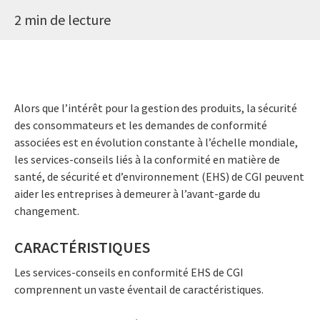
2 min de lecture
Alors que l’intérêt pour la gestion des produits, la sécurité
des consommateurs et les demandes de conformité
associées est en évolution constante à l’échelle mondiale,
les services-conseils liés à la conformité en matière de
santé, de sécurité et d’environnement (EHS) de CGI peuvent
aider les entreprises à demeurer à l’avant-garde du
changement.
CARACTÉRISTIQUES
Les services-conseils en conformité EHS de CGI
comprennent un vaste éventail de caractéristiques.