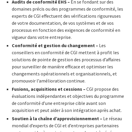
Audits de conformité EHS –
En se fondant sur des
domaines précis ou des programmes de conformité, les
experts de CGI effectuent des vérifications rigoureuses
de votre documentation, de vos systèmes et de vos
processus en fonction des exigences de conformité en
vigueur dans votre entreprise.
Conformité et gestion du changement –
Les
conseillers en conformité de CGI mettent à profit les
solutions de pointe de gestion des processus d’affaires
pour surveiller de manière efficace et optimiser les
changements opérationnels et organisationnels, et
promouvoir l’amélioration continue.
Fusions, acquisitions et cessions –
CGI propose des
évaluations indépendantes et objectives du programme
de conformité d’une entreprise cible avant son
acquisition et peut aider à son intégration après achat.
Soutien à la chaîne d’approvisionnement –
Le réseau
mondial d’experts de CGI et d’entreprises partenaires