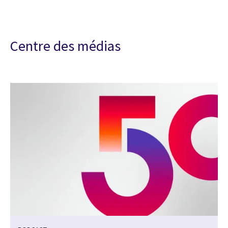
Centre des médias