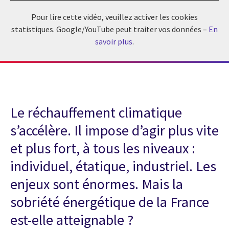
Pour lire cette vidéo, veuillez activer les cookies
statistiques. Google/YouTube peut traiter vos données –
En
savoir plus
.
Le réchauffement climatique
s’accélère. Il impose d’agir plus vite
et plus fort, à tous les niveaux :
individuel, étatique, industriel. Les
enjeux sont énormes. Mais la
sobriété énergétique de la France
est-elle atteignable ?