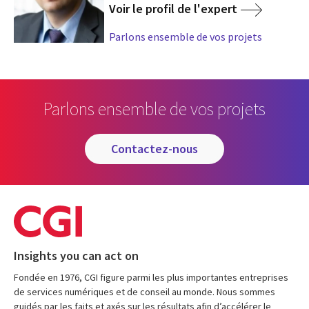
Voir le profil de l'expert
Parlons ensemble de vos projets
Parlons ensemble de vos projets
contactez-nous
Insights you can act on
Fondée en 1976, CGI figure parmi les plus importantes entreprises
de services numériques et de conseil au monde. Nous sommes
guidés par les faits et axés sur les résultats afin d’accélérer le