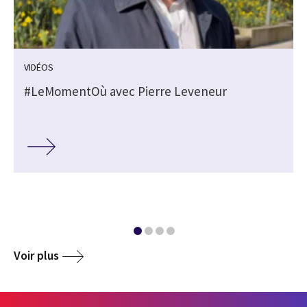
VIDÉOS
#LeMomentOù avec Pierre Leveneur
Voir plus