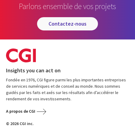
Parlons ensemble de vos projets
contactez-nous
Insights you can act on
Fondée en 1976, CGI figure parmi les plus importantes entreprises
de services numériques et de conseil au monde. Nous sommes
guidés par les faits et axés sur les résultats afin d’accélérer le
rendement de vos investissements.
A propos de CGI
© 2026 CGI inc.