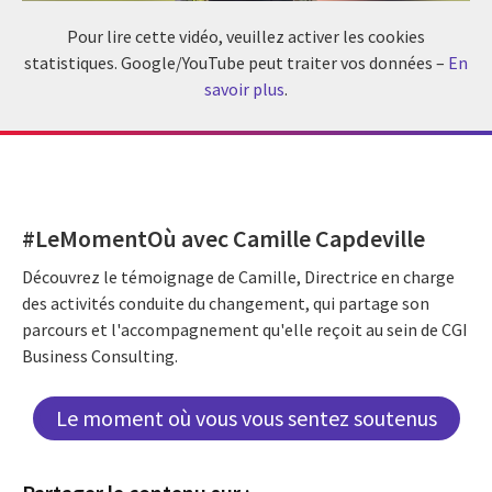
Pour lire cette vidéo, veuillez activer les cookies
statistiques. Google/YouTube peut traiter vos données –
En
savoir plus
.
#LeMomentOù avec Camille Capdeville
Découvrez le témoignage de Camille, Directrice en charge
des activités conduite du changement, qui partage son
parcours et l'accompagnement qu'elle reçoit au sein de CGI
Business Consulting.
Le moment où vous vous sentez soutenus