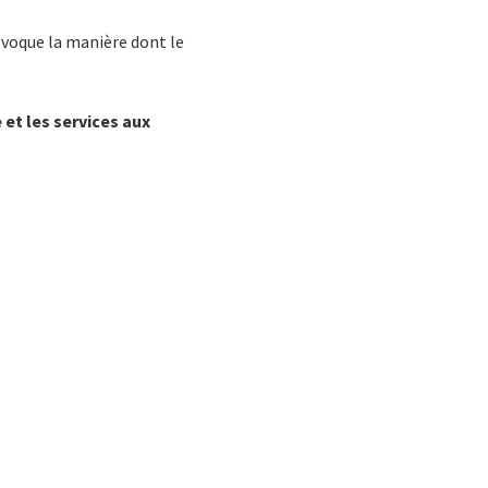
 évoque la manière dont le
et les services aux