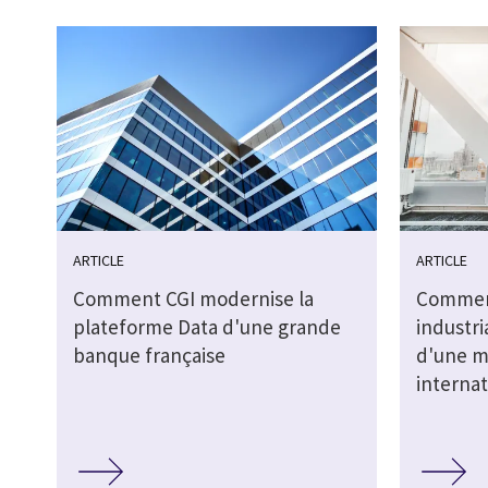
ARTICLE
ARTICLE
Comment CGI modernise la
Comment
plateforme Data d'une grande
industri
banque française
d'une m
internat