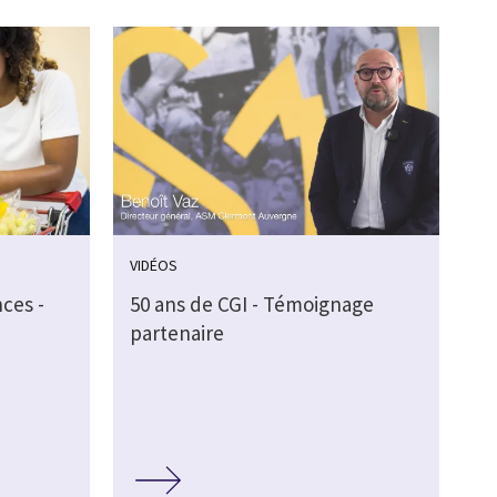
VIDÉOS
ces -
50 ans de CGI - Témoignage
partenaire