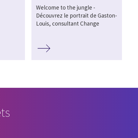
Welcome to the jungle -
Découvrez le portrait de Gaston-
Louis, consultant Change
ts