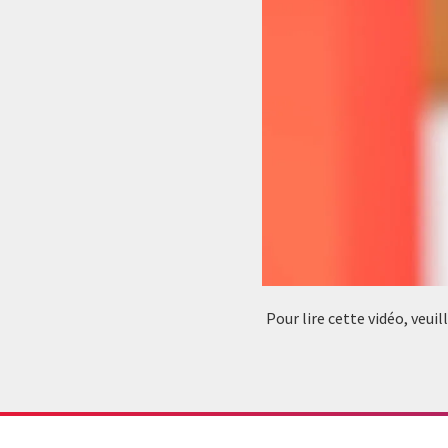
Pour lire cette vidéo, veui