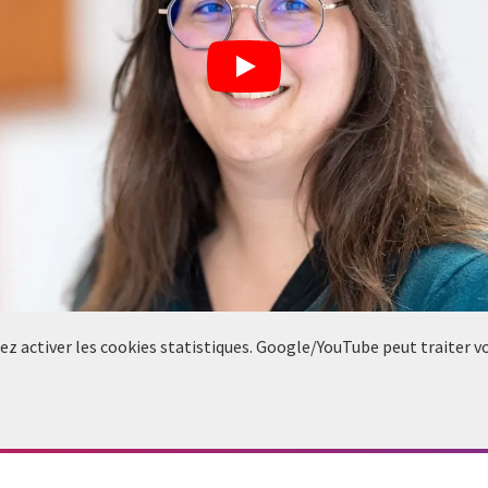
llez activer les cookies statistiques. Google/YouTube peut traiter 