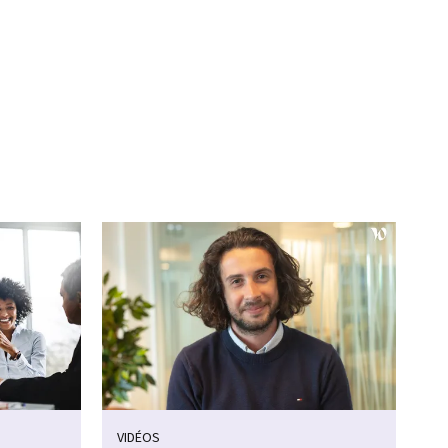
VIDÉOS