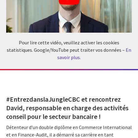
Pour lire cette vidéo, veuillez activer les cookies
statistiques. Google/YouTube peut traiter vos données –
En
savoir plus
.
#EntrezdanslaJungleCBC et rencontrez
David,
responsable en charge des activités
conseil pour le secteur bancaire
!
Détenteur d’un double diplôme en Commerce International
et en Finance-Audit, il a démarré sa carrière en tant