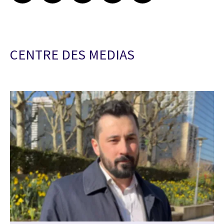
CENTRE DES MEDIAS