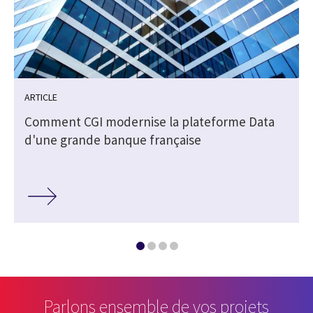
ARTICLE
Comment CGI modernise la plateforme Data
d'une grande banque française
Parlons ensemble de vos projets