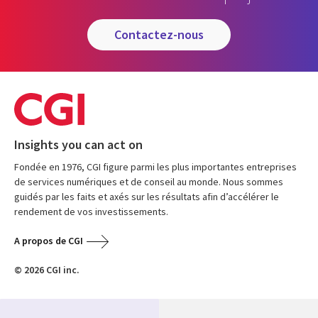
contactez-nous
Insights you can act on
Fondée en 1976, CGI figure parmi les plus importantes entreprises
de services numériques et de conseil au monde. Nous sommes
guidés par les faits et axés sur les résultats afin d’accélérer le
rendement de vos investissements.
A propos de CGI
© 2026 CGI inc.