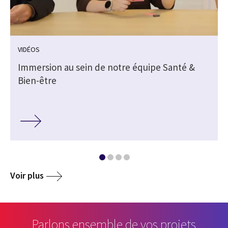
VIDÉOS
Immersion au sein de notre équipe Santé &
Bien-être
Voir plus
Parlons ensemble de vos projets