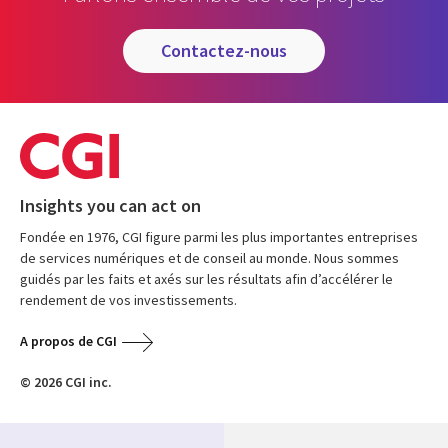
contactez-nous
Insights you can act on
Fondée en 1976, CGI figure parmi les plus importantes entreprises
de services numériques et de conseil au monde. Nous sommes
guidés par les faits et axés sur les résultats afin d’accélérer le
rendement de vos investissements.
A propos de CGI
© 2026 CGI inc.