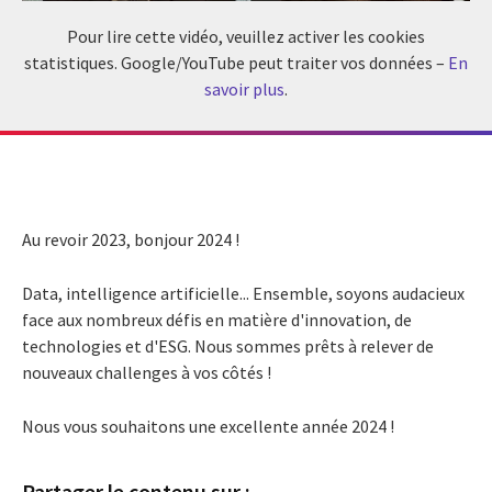
Pour lire cette vidéo, veuillez activer les cookies
statistiques. Google/YouTube peut traiter vos données –
En
savoir plus
.
Au revoir 2023, bonjour 2024 !
Data, intelligence artificielle... Ensemble, soyons audacieux
face aux nombreux défis en matière d'innovation, de
technologies et d'ESG. Nous sommes prêts à relever de
nouveaux challenges à vos côtés !
Nous vous souhaitons une excellente année 2024 !
Partager le contenu sur :