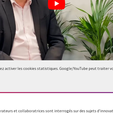
llez activer les cookies statistiques. Google/YouTube peut traiter 
ateurs et collaboratrices sont interrogés sur des sujets d’innovat