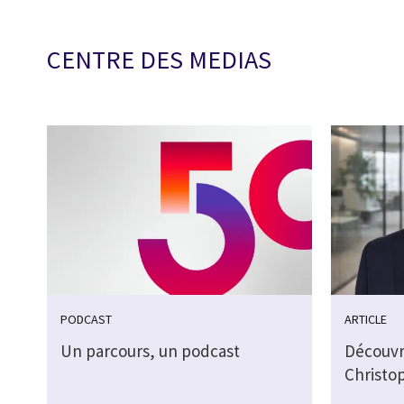
CENTRE DES MEDIAS
PODCAST
ARTICLE
Un parcours, un podcast
Découvr
Christo