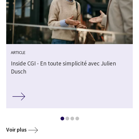
ARTICLE
Inside CGI - En toute simplicité avec Julien
Dusch
Voir plus