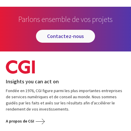
Parlons ensemble de vos projets
contactez-nous
Insights you can act on
Fondée en 1976, CGI figure parmi les plus importantes entreprises
de services numériques et de conseil au monde. Nous sommes
guidés par les faits et axés sur les résultats afin d’accélérer le
rendement de vos investissements.
A propos de CGI