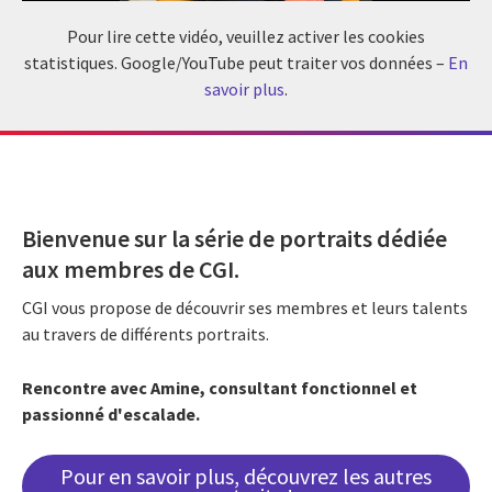
Pour lire cette vidéo, veuillez activer les cookies
statistiques. Google/YouTube peut traiter vos données –
En
savoir plus
.
Bienvenue sur la série de portraits dédiée
aux membres de CGI.
CGI vous propose de découvrir ses membres et leurs talents
au travers de différents portraits.
Rencontre avec Amine, consultant fonctionnel et
passionné d'escalade.
Pour en savoir plus, découvrez les autres