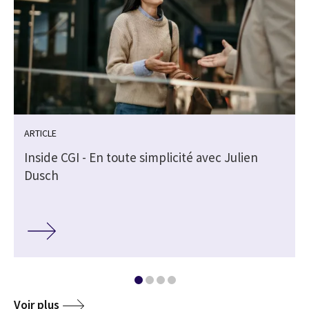
ARTICLE
Inside CGI - En toute simplicité avec Julien
Dusch
Voir plus