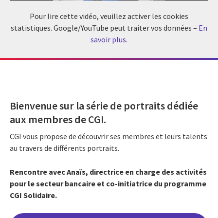
Pour lire cette vidéo, veuillez activer les cookies
statistiques. Google/YouTube peut traiter vos données –
En
savoir plus
.
Bienvenue sur la série de portraits dédiée
aux membres de CGI.
CGI vous propose de découvrir ses membres et leurs talents
au travers de différents portraits.
Rencontre avec Anaïs, directrice
en charge des activités
pour le secteur bancaire
et co-initiatrice du programme
CGI Solidaire.