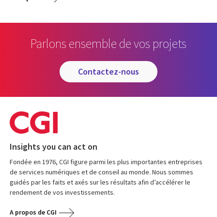
Parlons ensemble de vos projets
contactez-nous
Insights you can act on
Fondée en 1976, CGI figure parmi les plus importantes entreprises
de services numériques et de conseil au monde. Nous sommes
guidés par les faits et axés sur les résultats afin d’accélérer le
rendement de vos investissements.
A propos de CGI