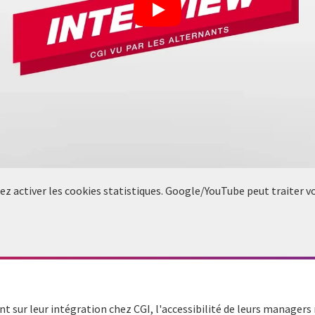
llez activer les cookies statistiques. Google/YouTube peut traiter 
t sur leur intégration chez CGI, l'accessibilité de leurs managers 