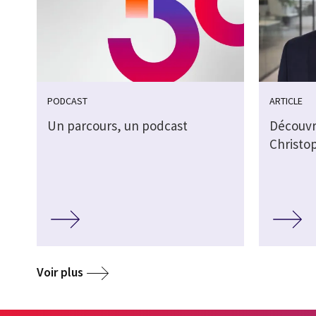
PODCAST
ARTICLE
Un parcours, un podcast
Découvr
Christo
Voir plus