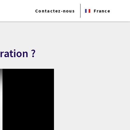
Contactez-nous
France
ration ?