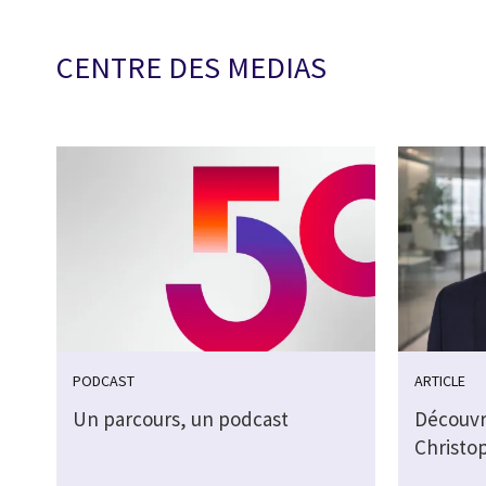
CENTRE DES MEDIAS
PODCAST
ARTICLE
Un parcours, un podcast
Découvr
Christo