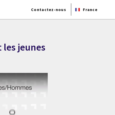
Contactez-nous
France
 les jeunes