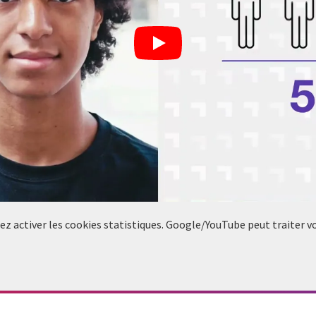
llez activer les cookies statistiques. Google/YouTube peut traiter 