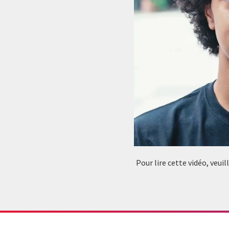
Pour lire cette vidéo, veui