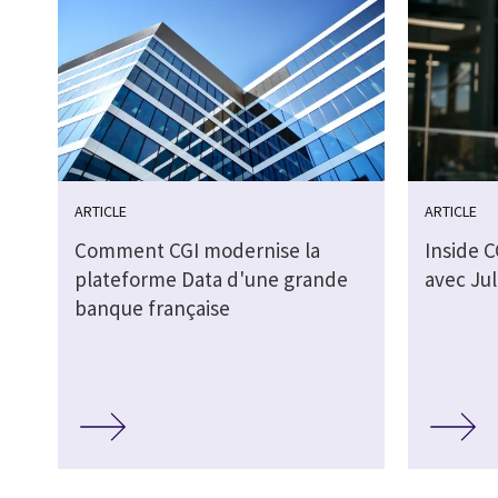
ARTICLE
ARTICLE
Comment CGI modernise la
Inside C
plateforme Data d'une grande
avec Ju
banque française