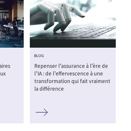
BLOG
aires
Repenser l’assurance à l’ère de
aux
l’IA : de l’effervescence à une
transformation qui fait vraiment
la différence