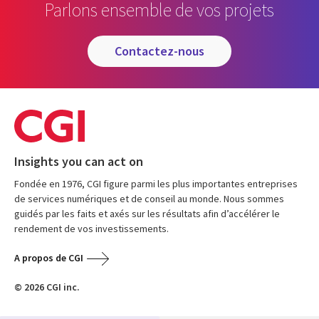
Parlons ensemble de vos projets
contactez-nous
Insights you can act on
Fondée en 1976, CGI figure parmi les plus importantes entreprises
de services numériques et de conseil au monde. Nous sommes
guidés par les faits et axés sur les résultats afin d’accélérer le
rendement de vos investissements.
A propos de CGI
© 2026 CGI inc.