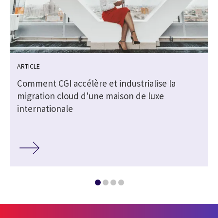
ARTICLE
Comment CGI accélère et industrialise la
migration cloud d'une maison de luxe
internationale