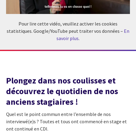
Pour lire cette vidéo, veuillez activer les cookies
statistiques. Google/YouTube peut traiter vos données –
En
savoir plus
.
Plongez dans nos coulisses et
découvrez le quotidien de nos
anciens stagiaires !
Quel est le
point commun entre
l’ensemble de
nos
interviewé(e)s
?
Toutes et tous ont commencé en stage
et
ont continué
en CDI.