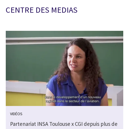
CENTRE DES MEDIAS
VIDÉOS
Partenariat INSA Toulouse x CGI depuis plus de