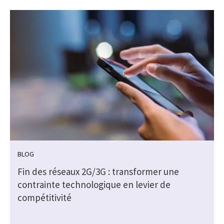
BLOG
Fin des réseaux 2G/3G : transformer une
contrainte technologique en levier de
compétitivité