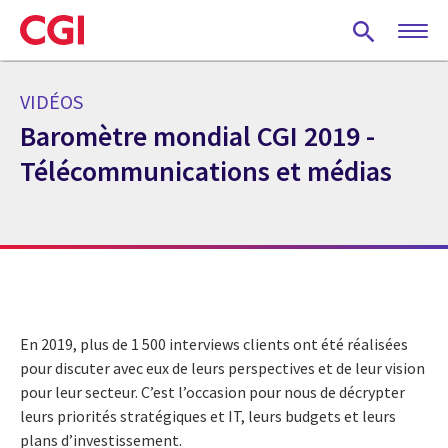
Skip
to
main
content
VIDÉOS
Baromètre mondial CGI 2019 -
Télécommunications et médias
En 2019, plus de 1 500 interviews clients ont été réalisées
pour discuter avec eux de leurs perspectives et de leur vision
pour leur secteur. C’est l’occasion pour nous de décrypter
leurs priorités stratégiques et IT, leurs budgets et leurs
plans d’investissement.