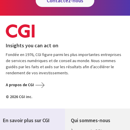
contactez-nous
Insights you can act on
Fondée en 1976, CGI figure parmi les plus importantes entreprises
de services numériques et de conseil au monde. Nous sommes
guidés par les faits et axés sur les résultats afin d’accélérer le
rendement de vos investissements.
A propos de CGI
© 2026 CGI inc.
En savoir plus sur CGI
Qui sommes-nous