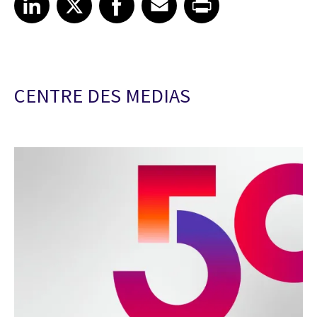
CENTRE DES MEDIAS