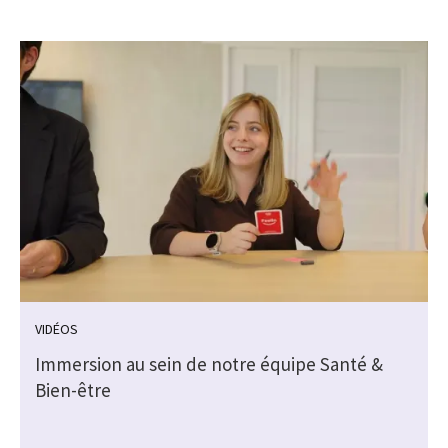
VIDÉOS
Immersion au sein de notre équipe Santé &
Bien-être