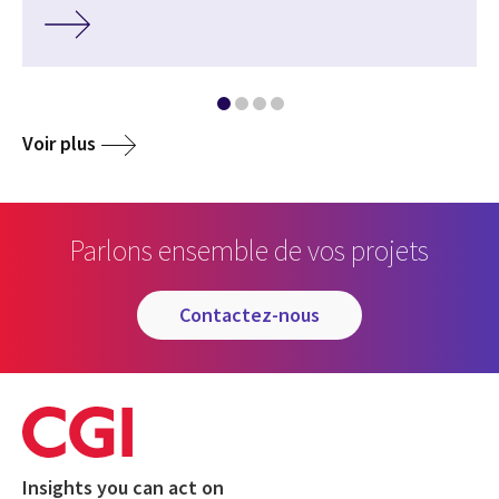
Voir plus
Parlons ensemble de vos projets
contactez-nous
Insights you can act on