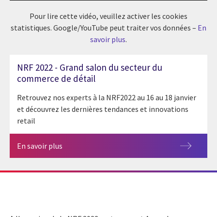
Pour lire cette vidéo, veuillez activer les cookies
statistiques. Google/YouTube peut traiter vos données –
En
savoir plus
.
NRF 2022 - Grand salon du secteur du
commerce de détail
Retrouvez nos experts à la NRF2022 au 16 au 18 janvier
et découvrez les dernières tendances et innovations
retail
En savoir plus