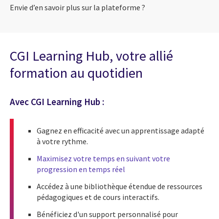
Envie d’en savoir plus sur la plateforme ?
CGI Learning Hub, votre allié
formation au quotidien
Avec CGI Learning Hub :
Gagnez en efficacité avec un apprentissage adapté
à votre rythme.
Maximisez votre temps en suivant votre
progression en temps réel
Accédez à une bibliothèque étendue de ressources
pédagogiques et de cours interactifs.
Bénéficiez d'un support personnalisé pour