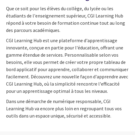
Que ce soit pour les élèves du collège, du lycée ou les
étudiants de l'enseignement supérieur, CGI Learning Hub
répond à votre besoin de formation continue tout au long
des parcours académiques.
CGI Learning Hub est une plateforme d'apprentissage
innovante, conçue en partie pour l'éducation, offrant une
gamme étendue de services. Personnalisable selon vos
besoins, elle vous permet de créer votre propre tableau de
bord applicatif pour apprendre, collaborer et communiquer
facilement. Découvrez une nouvelle façon d'apprendre avec
CGI Learning Hub, où la simplicité rencontre l'efficacité
pour un apprentissage optimal à tous les niveaux.
Dans une démarche de numérique responsable, CGI
Learning Hub va encore plus loin en regroupant tous vos
outils dans un espace unique, sécurisé et accessible.