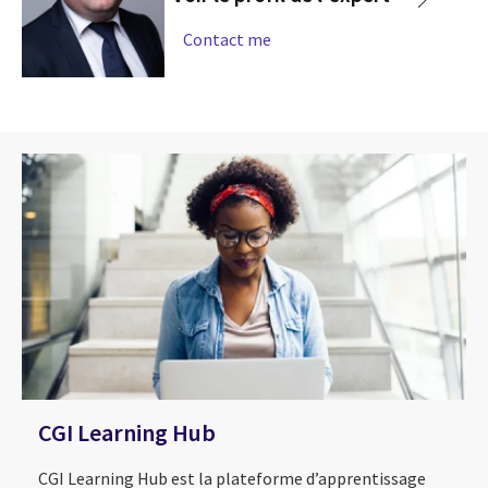
Contact me
CGI Learning Hub
CGI Learning Hub est la plateforme d’apprentissage