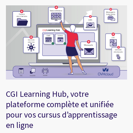
CGI Learning Hub, votre
plateforme complète et unifiée
pour vos cursus d’apprentissage
en ligne