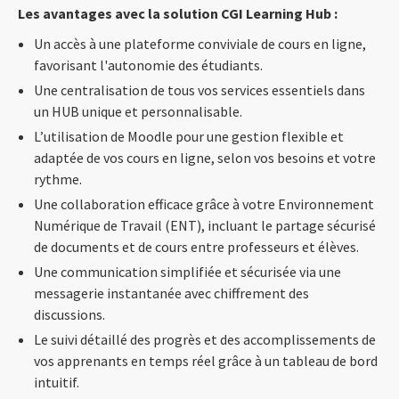
Les avantages avec la solution CGI Learning Hub :
Un accès à une plateforme conviviale de cours en ligne,
favorisant l'autonomie des étudiants.
Une centralisation de tous vos services essentiels dans
un HUB unique et personnalisable.
L’utilisation de Moodle pour une gestion flexible et
adaptée de vos cours en ligne, selon vos besoins et votre
rythme.
Une collaboration efficace grâce à votre Environnement
Numérique de Travail (ENT), incluant le partage sécurisé
de documents et de cours entre professeurs et élèves.
Une communication simplifiée et sécurisée via une
messagerie instantanée avec chiffrement des
discussions.
Le suivi détaillé des progrès et des accomplissements de
vos apprenants en temps réel grâce à un tableau de bord
intuitif.