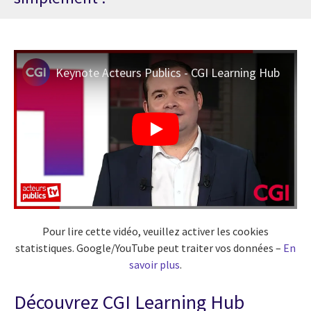
Keynote Acteurs Publics - CGI Learning Hub
Pour lire cette vidéo, veuillez activer les cookies
statistiques. Google/YouTube peut traiter vos données –
En
savoir plus
.
Découvrez CGI Learning Hub