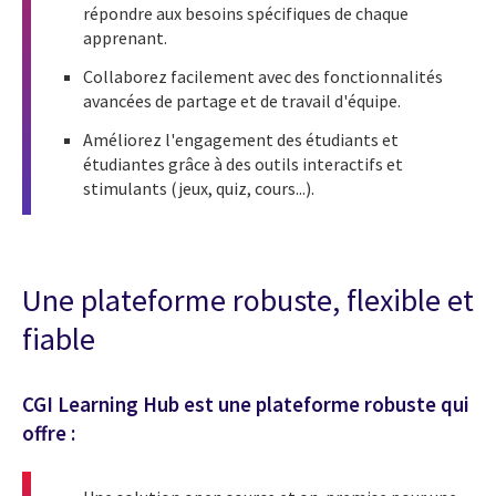
répondre aux besoins spécifiques de chaque
apprenant.
Collaborez facilement avec des fonctionnalités
avancées de partage et de travail d'équipe.
Améliorez l'engagement des étudiants et
étudiantes grâce à des outils interactifs et
stimulants (jeux, quiz, cours...).
Une plateforme robuste, flexible et
fiable
CGI Learning Hub est une plateforme robuste qui
offre :