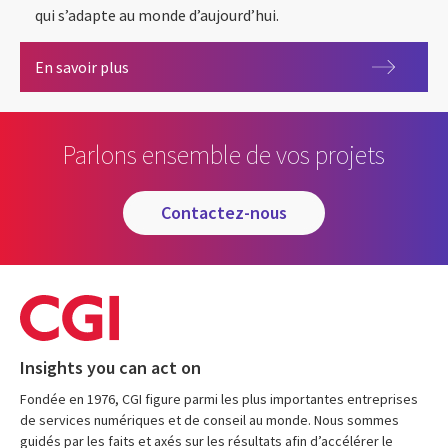
qui s’adapte au monde d’aujourd’hui.
CGI Learning Hub
En savoir plus
Parlons ensemble de vos projets
contactez-nous
Insights you can act on
Fondée en 1976, CGI figure parmi les plus importantes entreprises
de services numériques et de conseil au monde. Nous sommes
guidés par les faits et axés sur les résultats afin d’accélérer le