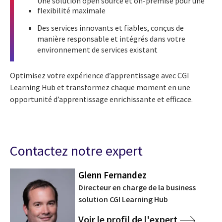
Une solution open source et on-premise pour une
flexibilité maximale
Des services innovants et fiables, conçus de
manière responsable et intégrés dans votre
environnement de services existant
Optimisez votre expérience d’apprentissage avec CGI
Learning Hub et transformez chaque moment en une
opportunité d’apprentissage enrichissante et efficace.
Contactez notre expert
Glenn Fernandez
Directeur en charge de la business
solution CGI Learning Hub
Voir le profil de l'expert