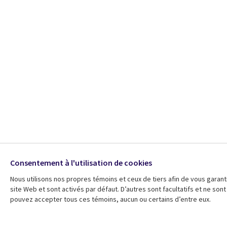
Consentement à l'utilisation de cookies
Nous utilisons nos propres témoins et ceux de tiers afin de vous garant
site Web et sont activés par défaut. D’autres sont facultatifs et ne so
pouvez accepter tous ces témoins, aucun ou certains d’entre eux.