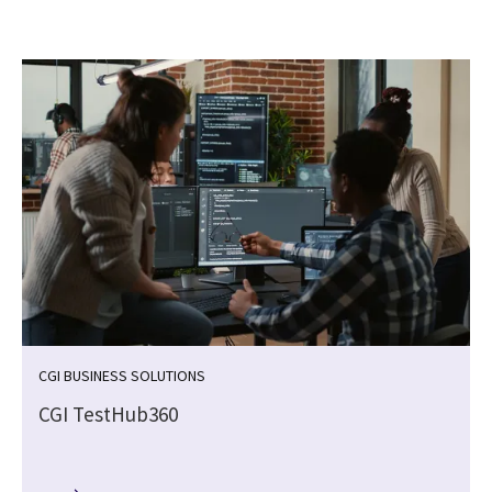
CGI BUSINESS SOLUTIONS
CGI TestHub360