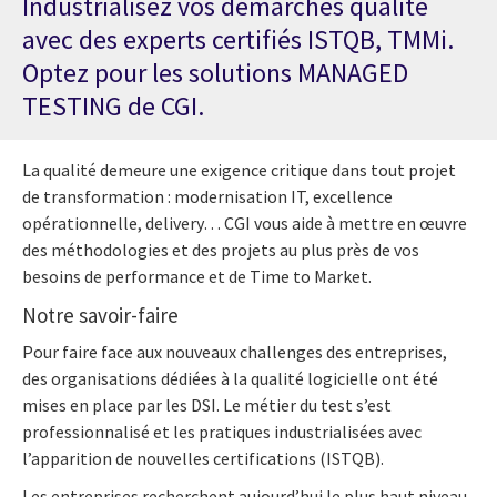
Industrialisez vos démarches qualité
avec des experts certifiés ISTQB, TMMi.
Optez pour les solutions MANAGED
TESTING de CGI.
La qualité demeure une exigence critique dans tout projet
de transformation : modernisation IT, excellence
opérationnelle, delivery… CGI vous aide à mettre en œuvre
des méthodologies et des projets au plus près de vos
besoins de performance et de Time to Market.
Notre savoir-faire
Pour faire face aux nouveaux challenges des entreprises,
des organisations dédiées à la qualité logicielle ont été
mises en place par les DSI. Le métier du test s’est
professionnalisé et les pratiques industrialisées avec
l’apparition de nouvelles certifications (ISTQB).
Les entreprises recherchent aujourd’hui le plus haut niveau