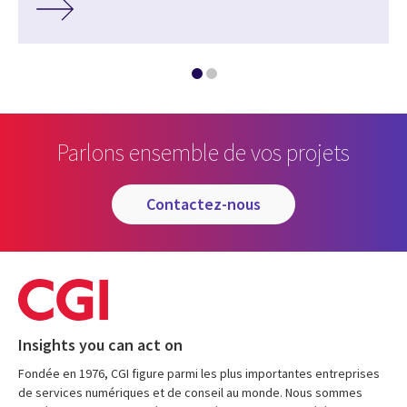
Parlons ensemble de vos projets
contactez-nous
Insights you can act on
Fondée en 1976, CGI figure parmi les plus importantes entreprises
de services numériques et de conseil au monde. Nous sommes