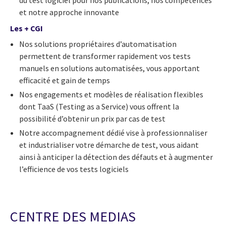
du test logiciel pour nos publications, nos compétences
et notre approche innovante
Les + CGI
Nos solutions propriétaires d’automatisation
permettent de transformer rapidement vos tests
manuels en solutions automatisées, vous apportant
efficacité et gain de temps
Nos engagements et modèles de réalisation flexibles
dont TaaS (Testing as a Service) vous offrent la
possibilité d’obtenir un prix par cas de test
Notre accompagnement dédié vise à professionnaliser
et industrialiser votre démarche de test, vous aidant
ainsi à anticiper la détection des défauts et à augmenter
l’efficience de vos tests logiciels
CENTRE DES MEDIAS