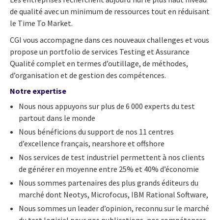
de qualité avec un minimum de ressources tout en réduisant
le Time To Market.
CGI vous accompagne dans ces nouveaux challenges et vous
propose un portfolio de services Testing et Assurance
Qualité complet en termes d’outillage, de méthodes,
d’organisation et de gestion des compétences.
Notre expertise
Nous nous appuyons sur plus de 6 000 experts du test
partout dans le monde
Nous bénéficions du support de nos 11 centres
d’excellence français, nearshore et offshore
Nos services de test industriel permettent à nos clients
de générer en moyenne entre 25% et 40% d’économie
Nous sommes partenaires des plus grands éditeurs du
marché dont Neotys, Microfocus, IBM Rational Software,
Nous sommes un leader d’opinion, reconnu sur le marché