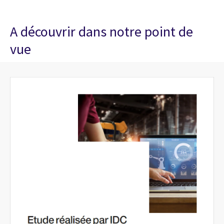
A découvrir dans notre point de
vue