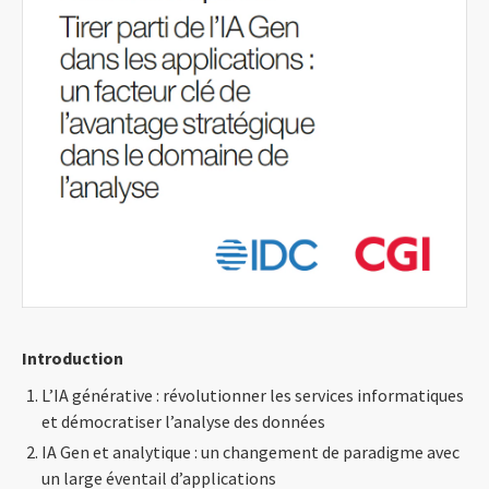
Introduction
L’IA générative : révolutionner les services informatiques
et démocratiser l’analyse des données
IA Gen et analytique : un changement de paradigme avec
un large éventail d’applications