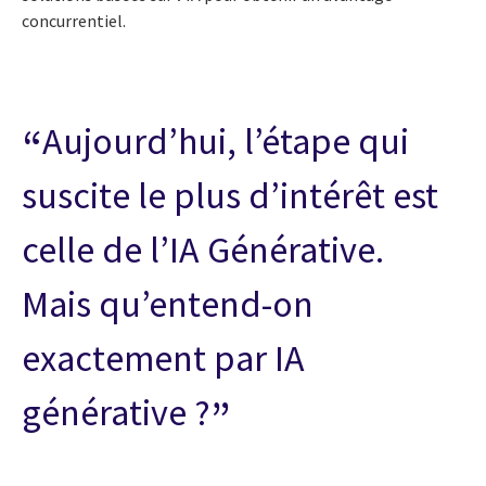
concurrentiel.
Aujourd’hui, l’étape qui
suscite le plus d’intérêt est
celle de l’IA Générative.
Mais qu’entend-on
exactement par IA
générative ?