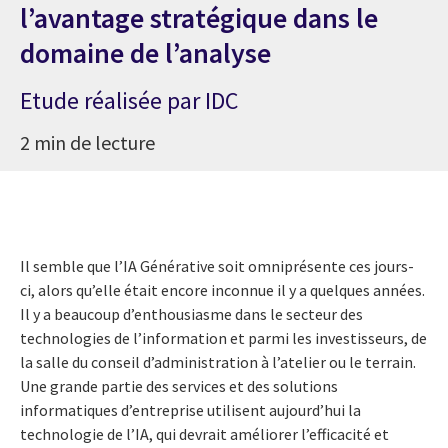
l’avantage stratégique dans le
domaine de l’analyse
Etude réalisée par IDC
2 min de lecture
Il semble que l’IA Générative soit omniprésente ces jours-
ci, alors qu’elle était encore inconnue il y a quelques années.
Il y a beaucoup d’enthousiasme dans le secteur des
technologies de l’information et parmi les investisseurs, de
la salle du conseil d’administration à l’atelier ou le terrain.
Une grande partie des services et des solutions
informatiques d’entreprise utilisent aujourd’hui la
technologie de l’IA, qui devrait améliorer l’efficacité et