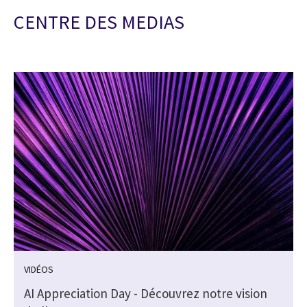
CENTRE DES MEDIAS
VIDÉOS
e
AI Appreciation Day - Découvrez notre vision