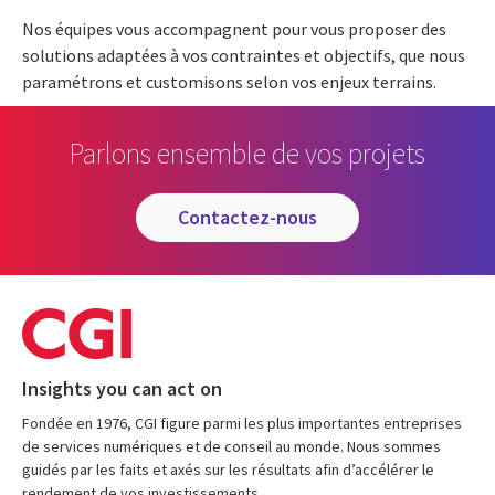
Nos équipes vous accompagnent pour vous proposer des
solutions adaptées à vos contraintes et objectifs, que nous
paramétrons et customisons selon vos enjeux terrains.
Parlons ensemble de vos projets
contactez-nous
Insights you can act on
Fondée en 1976, CGI figure parmi les plus importantes entreprises
de services numériques et de conseil au monde. Nous sommes
guidés par les faits et axés sur les résultats afin d’accélérer le
rendement de vos investissements.