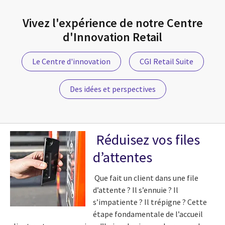
Vivez l'expérience de notre Centre
d'Innovation Retail
Le Centre d'innovation
CGI Retail Suite
Des idées et perspectives
Réduisez vos files
d’attentes
Que fait un client dans une file
d’attente ? Il s’ennuie ? Il
s’impatiente ? Il trépigne ? Cette
étape fondamentale de l’accueil