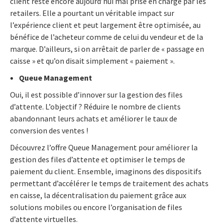
client reste encore aujourd’hui mal prise en charge par les
retailers. Elle a pourtant un véritable impact sur
l’expérience client et peut largement être optimisée, au
bénéfice de l’acheteur comme de celui du vendeur et de la
marque. D’ailleurs, si on arrêtait de parler de « passage en
caisse » et qu’on disait simplement « paiement ».
Queue Management
Oui, il est possible d’innover sur la gestion des files
d’attente. L’objectif ? Réduire le nombre de clients
abandonnant leurs achats et améliorer le taux de
conversion des ventes !
Découvrez l’offre Queue Management pour améliorer la
gestion des files d’attente et optimiser le temps de
paiement du client. Ensemble, imaginons des dispositifs
permettant d’accélérer le temps de traitement des achats
en caisse, la décentralisation du paiement grâce aux
solutions mobiles ou encore l’organisation de files
d’attente virtuelles.